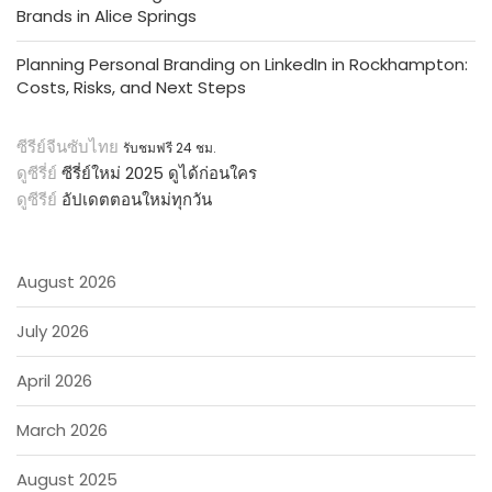
Brands in Alice Springs
Planning Personal Branding on LinkedIn in Rockhampton:
Costs, Risks, and Next Steps
ซีรีย์จีนซับไทย
รับชมฟรี 24 ชม.
ดูซีรี่ย์
ซีรี่ย์ใหม่ 2025 ดูได้ก่อนใคร
ดูซีรีย์
อัปเดตตอนใหม่ทุกวัน
August 2026
July 2026
April 2026
March 2026
August 2025