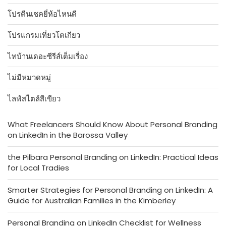
โปรตีนเชคยี่ห้อไหนดี
โปรแกรมเที่ยวโตเกียว
ไทบ้านเดอะซีรีส์เต็มเรื่อง
ไม่มีหมวดหมู่
ไลฟ์สไตล์สีเขียว
What Freelancers Should Know About Personal Branding
on LinkedIn in the Barossa Valley
the Pilbara Personal Branding on LinkedIn: Practical Ideas
for Local Tradies
Smarter Strategies for Personal Branding on LinkedIn: A
Guide for Australian Families in the Kimberley
Personal Branding on LinkedIn Checklist for Wellness