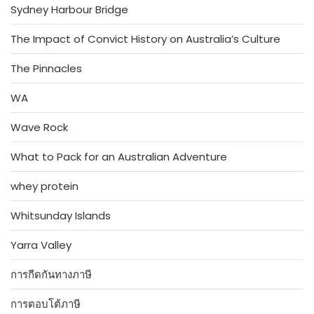
Sydney Harbour Bridge
The Impact of Convict History on Australia’s Culture
The Pinnacles
WA
Wave Rock
What to Pack for an Australian Adventure
whey protein
Whitsunday Islands
Yarra Valley
การกีดกันทางภาษี
การตอบโต้ภาษี