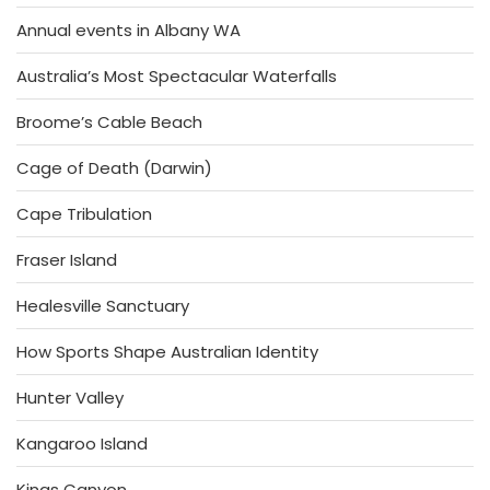
Annual events in Albany WA
Australia’s Most Spectacular Waterfalls
Broome’s Cable Beach
Cage of Death (Darwin)
Cape Tribulation
Fraser Island
Healesville Sanctuary
How Sports Shape Australian Identity
Hunter Valley
Kangaroo Island
Kings Canyon