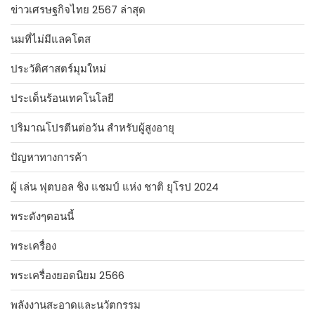
ข่าวเศรษฐกิจไทย 2567 ล่าสุด
นมที่ไม่มีแลคโตส
ประวัติศาสตร์มุมใหม่
ประเด็นร้อนเทคโนโลยี
ปริมาณโปรตีนต่อวัน สำหรับผู้สูงอายุ
ปัญหาทางการค้า
ผู้ เล่น ฟุตบอล ชิง แชมป์ แห่ง ชาติ ยุโรป 2024
พระดังๆตอนนี้
พระเครื่อง
พระเครื่องยอดนิยม 2566
พลังงานสะอาดและนวัตกรรม