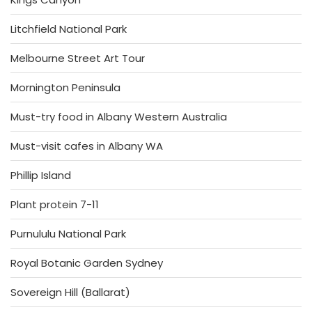
Litchfield National Park
Melbourne Street Art Tour
Mornington Peninsula
Must-try food in Albany Western Australia
Must-visit cafes in Albany WA
Phillip Island
Plant protein 7-11
Purnululu National Park
Royal Botanic Garden Sydney
Sovereign Hill (Ballarat)