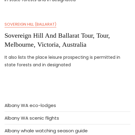
SOVEREIGN HILL (BALLARAT)
Sovereign Hill And Ballarat Tour, Tour,
Melbourne, Victoria, Australia
It also lists the place leisure prospecting is permitted in
state forests and in designated
Albany WA eco-lodges
Albany WA scenic flights
Albany whale watching season guide