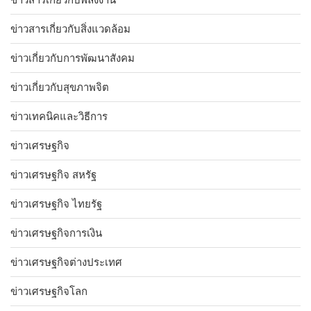
ข่าวสารเกี่ยวกับสิ่งแวดล้อม
ข่าวเกี่ยวกับการพัฒนาสังคม
ข่าวเกี่ยวกับสุขภาพจิต
ข่าวเทคนิคและวิธีการ
ข่าวเศรษฐกิจ
ข่าวเศรษฐกิจ สหรัฐ
ข่าวเศรษฐกิจ ไทยรัฐ
ข่าวเศรษฐกิจการเงิน
ข่าวเศรษฐกิจต่างประเทศ
ข่าวเศรษฐกิจโลก