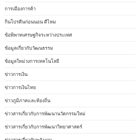
การเมืองการค้า
กินโปรตีนก่อนนอน ดีไหม
ข้อพิพาทเศรษฐกิจระหว่างประเทศ
ข้อมูลเกี่ยวกับวัฒนธรรม
ข้อมูลใหม่วงการเทคโนโลยี
ข่าวการเงิน
ข่าวการเงินไทย
ข่าวภูมิภาคและท้องถิ่น
ข่าวสารเกี่ยวกับการพัฒนานวัตกรรมใหม่
ข่าวสารเกี่ยวกับการพัฒนาวิทยาศาสตร์
ข่าวสารเกี่ยวกับพลังงาน