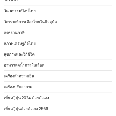
วัฒนธรรมป๊อปไทย
วิเคราะห์การเมืองไทยในปัจจุบัน
สงครามภาษี
สภาพเศรษฐกิจไทย
สุขภาพและวิถีชีวิต
อาหารลดน้ำตาลในเลือด
เครื่องทำความเย็น
เครื่องปรับอากาศ
เที่ยวญี่ปุ่น 2024 ด้วยตัวเอง
เที่ยวญี่ปุ่นด้วยตัวเอง 2566