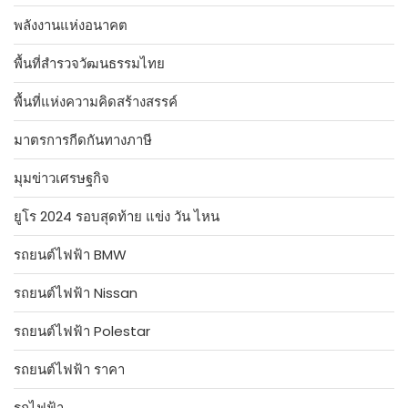
พลังงานแห่งอนาคต
พื้นที่สำรวจวัฒนธรรมไทย
พื้นที่แห่งความคิดสร้างสรรค์
มาตรการกีดกันทางภาษี
มุมข่าวเศรษฐกิจ
ยูโร 2024 รอบสุดท้าย แข่ง วัน ไหน
รถยนต์ไฟฟ้า BMW
รถยนต์ไฟฟ้า Nissan
รถยนต์ไฟฟ้า Polestar
รถยนต์ไฟฟ้า ราคา
รถไฟฟ้า