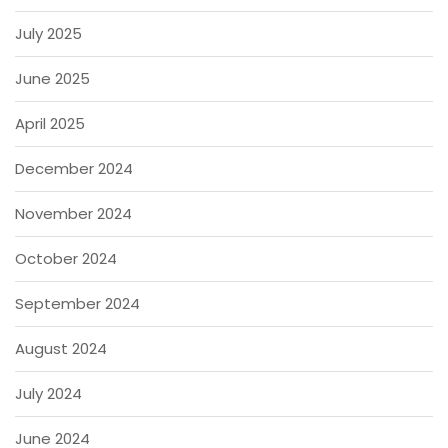
July 2025
June 2025
April 2025
December 2024
November 2024
October 2024
September 2024
August 2024
July 2024
June 2024