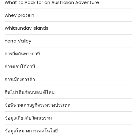
What to Pack for an Australian Adventure
whey protein
Whitsunday Islands
Yarra Valley
การกีดกันทางภาษี
การตอบโต้ภาษี
การเมืองการค้า
กินโปรตีนก่อนนอน ดีไหม
ข้อพิพาทเศรษฐกิจระหว่างประเทศ
ข้อมูลเกี่ยวกับวัฒนธรรม
ข้อมูลใหม่วงการเทคโนโลยี