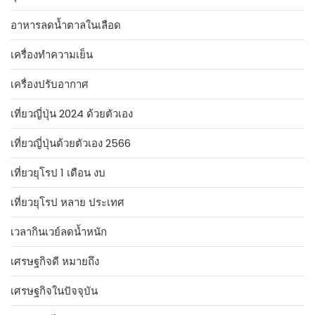
อาหารลดน้ำตาลในเลือด
เครื่องทำความเย็น
เครื่องปรับอากาศ
เที่ยวญี่ปุ่น 2024 ด้วยตัวเอง
เที่ยวญี่ปุ่นด้วยตัวเอง 2566
เที่ยวยุโรป 1 เดือน งบ
เที่ยวยุโรป หลาย ประเทศ
เวลากินเวย์ลดน้ำหนัก
เศรษฐกิจดี หมายถึง
เศรษฐกิจในปัจจุบัน