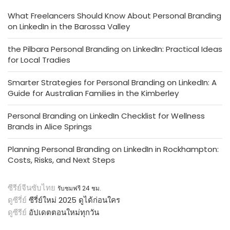
What Freelancers Should Know About Personal Branding
on LinkedIn in the Barossa Valley
the Pilbara Personal Branding on LinkedIn: Practical Ideas
for Local Tradies
Smarter Strategies for Personal Branding on LinkedIn: A
Guide for Australian Families in the Kimberley
Personal Branding on LinkedIn Checklist for Wellness
Brands in Alice Springs
Planning Personal Branding on LinkedIn in Rockhampton:
Costs, Risks, and Next Steps
ซีรีย์จีนซับไทย
รับชมฟรี 24 ชม.
ดูซีรี่ย์
ซีรี่ย์ใหม่ 2025 ดูได้ก่อนใคร
ดูซีรีย์
อัปเดตตอนใหม่ทุกวัน