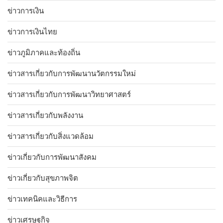
ข่าวการเงิน
ข่าวการเงินไทย
ข่าวภูมิภาคและท้องถิ่น
ข่าวสารเกี่ยวกับการพัฒนานวัตกรรมใหม่
ข่าวสารเกี่ยวกับการพัฒนาวิทยาศาสตร์
ข่าวสารเกี่ยวกับพลังงาน
ข่าวสารเกี่ยวกับสิ่งแวดล้อม
ข่าวเกี่ยวกับการพัฒนาสังคม
ข่าวเกี่ยวกับสุขภาพจิต
ข่าวเทคนิคและวิธีการ
ข่าวเศรษฐกิจ