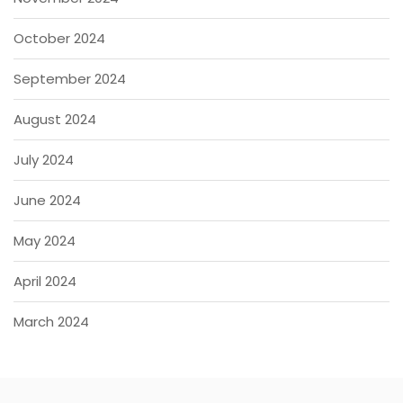
October 2024
September 2024
August 2024
July 2024
June 2024
May 2024
April 2024
March 2024