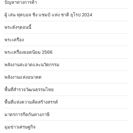
ปัญหาทางการค้า
ผู้ เล่น ฟุตบอล ชิง แชมป์ แห่ง ชาติ ยุโรป 2024
พระดังๆตอนนี้
พระเครื่อง
พระเครื่องยอดนิยม 2566
พลังงานสะอาดและนวัตกรรม
พลังงานแห่งอนาคต
พื้นที่สำรวจวัฒนธรรมไทย
พื้นที่แห่งความคิดสร้างสรรค์
มาตรการกีดกันทางภาษี
มุมข่าวเศรษฐกิจ