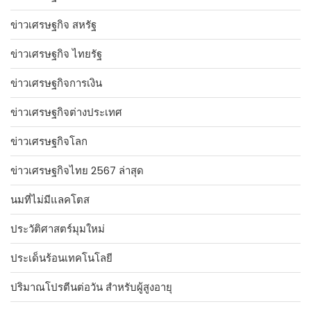
ข่าวเศรษฐกิจ สหรัฐ
ข่าวเศรษฐกิจ ไทยรัฐ
ข่าวเศรษฐกิจการเงิน
ข่าวเศรษฐกิจต่างประเทศ
ข่าวเศรษฐกิจโลก
ข่าวเศรษฐกิจไทย 2567 ล่าสุด
นมที่ไม่มีแลคโตส
ประวัติศาสตร์มุมใหม่
ประเด็นร้อนเทคโนโลยี
ปริมาณโปรตีนต่อวัน สำหรับผู้สูงอายุ