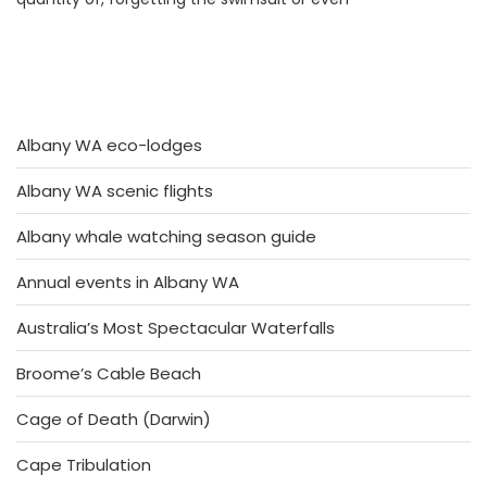
Albany WA eco-lodges
Albany WA scenic flights
Albany whale watching season guide
Annual events in Albany WA
Australia’s Most Spectacular Waterfalls
Broome’s Cable Beach
Cage of Death (Darwin)
Cape Tribulation