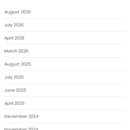
August 2026
July 2026
April 2026
March 2026
August 2025
July 2025
June 2025
April 2025
December 2024
November 2024