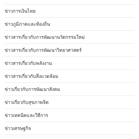
ข่าวการเงินไทย
ข่าวภูมิภาคและท้องถิ่น
ข่าวสารเกี่ยวกับการพัฒนานวัตกรรมใหม่
ข่าวสารเกี่ยวกับการพัฒนาวิทยาศาสตร์
ข่าวสารเกี่ยวกับพลังงาน
ข่าวสารเกี่ยวกับสิ่งแวดล้อม
ข่าวเกี่ยวกับการพัฒนาสังคม
ข่าวเกี่ยวกับสุขภาพจิต
ข่าวเทคนิคและวิธีการ
ข่าวเศรษฐกิจ