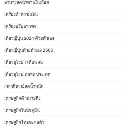
อาหารลดน้ำตาลในเลือด
เครื่องทำความเย็น
เครื่องปรับอากาศ
เที่ยวญี่ปุ่น 2024 ด้วยตัวเอง
เที่ยวญี่ปุ่นด้วยตัวเอง 2566
เที่ยวยุโรป 1 เดือน งบ
เที่ยวยุโรป หลาย ประเทศ
เวลากินเวย์ลดน้ำหนัก
เศรษฐกิจดี หมายถึง
เศรษฐกิจในปัจจุบัน
เศรษฐกิจไทยชะลอตัว