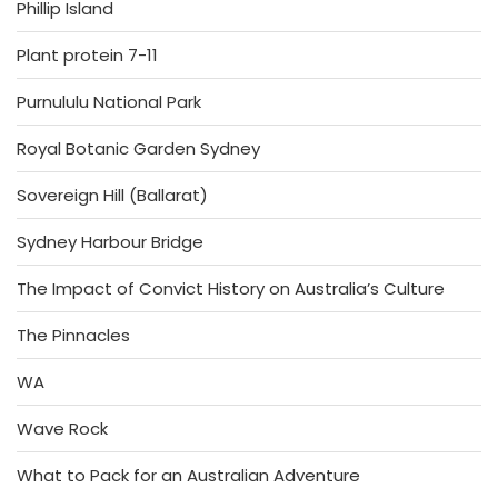
Phillip Island
Plant protein 7-11
Purnululu National Park
Royal Botanic Garden Sydney
Sovereign Hill (Ballarat)
Sydney Harbour Bridge
The Impact of Convict History on Australia’s Culture
The Pinnacles
WA
Wave Rock
What to Pack for an Australian Adventure