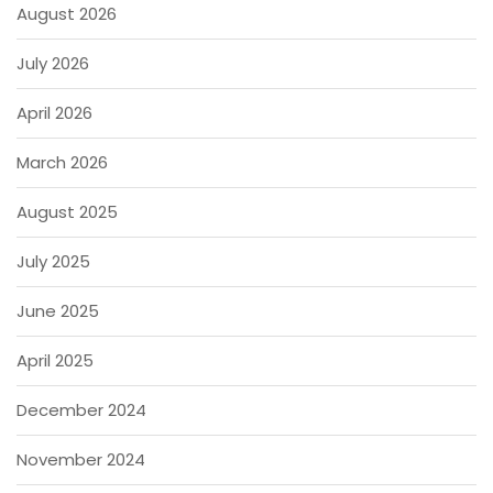
August 2026
July 2026
April 2026
March 2026
August 2025
July 2025
June 2025
April 2025
December 2024
November 2024