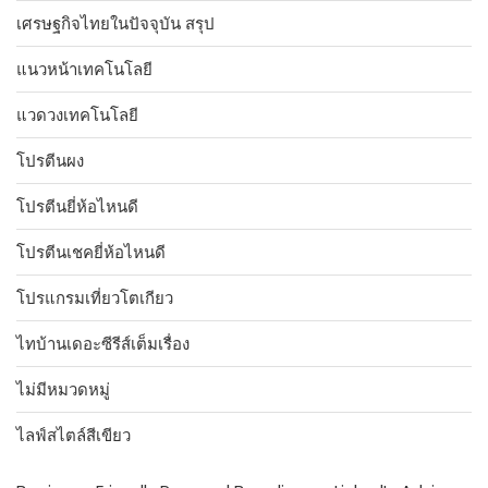
เศรษฐกิจไทยในปัจจุบัน สรุป
แนวหน้าเทคโนโลยี
แวดวงเทคโนโลยี
โปรตีนผง
โปรตีนยี่ห้อไหนดี
โปรตีนเชคยี่ห้อไหนดี
โปรแกรมเที่ยวโตเกียว
ไทบ้านเดอะซีรีส์เต็มเรื่อง
ไม่มีหมวดหมู่
ไลฟ์สไตล์สีเขียว