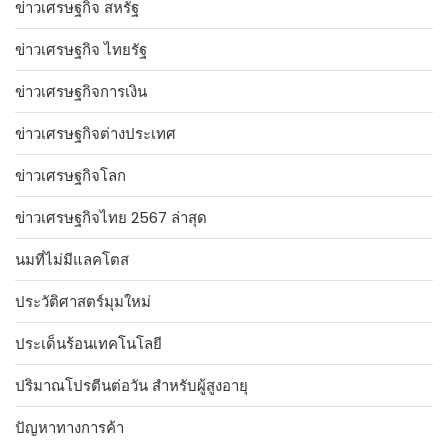
ข่าวเศรษฐกิจ สหรัฐ
ข่าวเศรษฐกิจ ไทยรัฐ
ข่าวเศรษฐกิจการเงิน
ข่าวเศรษฐกิจต่างประเทศ
ข่าวเศรษฐกิจโลก
ข่าวเศรษฐกิจไทย 2567 ล่าสุด
นมที่ไม่มีแลคโตส
ประวัติศาสตร์มุมใหม่
ประเด็นร้อนเทคโนโลยี
ปริมาณโปรตีนต่อวัน สำหรับผู้สูงอายุ
ปัญหาทางการค้า