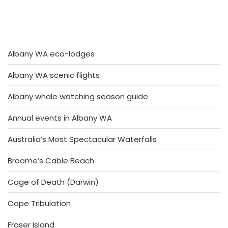
Albany WA eco-lodges
Albany WA scenic flights
Albany whale watching season guide
Annual events in Albany WA
Australia’s Most Spectacular Waterfalls
Broome’s Cable Beach
Cage of Death (Darwin)
Cape Tribulation
Fraser Island