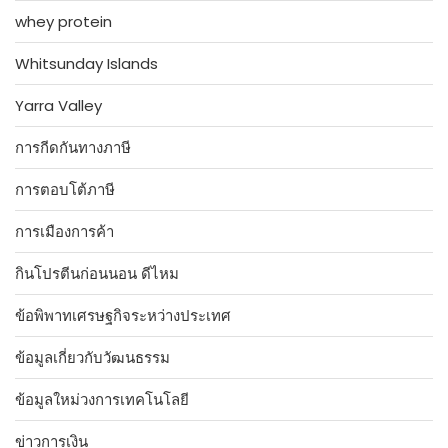
whey protein
Whitsunday Islands
Yarra Valley
การกีดกันทางภาษี
การตอบโต้ภาษี
การเมืองการค้า
กินโปรตีนก่อนนอน ดีไหม
ข้อพิพาทเศรษฐกิจระหว่างประเทศ
ข้อมูลเกี่ยวกับวัฒนธรรม
ข้อมูลใหม่วงการเทคโนโลยี
ข่าวการเงิน