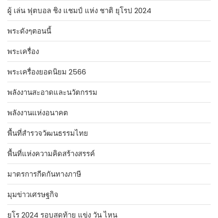
ผู้ เล่น ฟุตบอล ชิง แชมป์ แห่ง ชาติ ยุโรป 2024
พระดังๆตอนนี้
พระเครื่อง
พระเครื่องยอดนิยม 2566
พลังงานสะอาดและนวัตกรรม
พลังงานแห่งอนาคต
พื้นที่สำรวจวัฒนธรรมไทย
พื้นที่แห่งความคิดสร้างสรรค์
มาตรการกีดกันทางภาษี
มุมข่าวเศรษฐกิจ
ยูโร 2024 รอบสุดท้าย แข่ง วัน ไหน