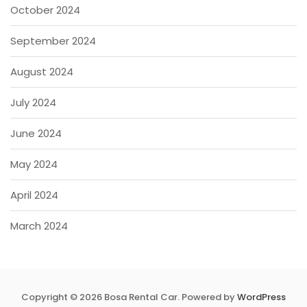
October 2024
September 2024
August 2024
July 2024
June 2024
May 2024
April 2024
March 2024
Copyright © 2026 Bosa Rental Car. Powered by
WordPress