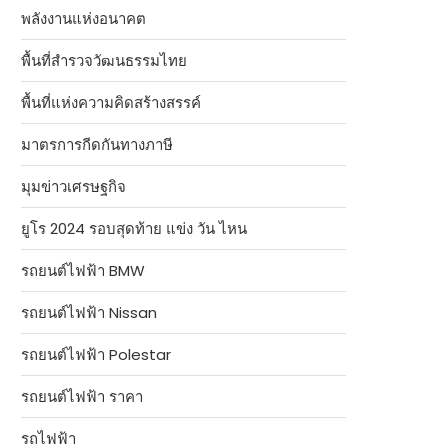
พลังงานแห่งอนาคต
พื้นที่สำรวจวัฒนธรรมไทย
พื้นที่แห่งความคิดสร้างสรรค์
มาตรการกีดกันทางภาษี
มุมข่าวเศรษฐกิจ
ยูโร 2024 รอบสุดท้าย แข่ง วัน ไหน
รถยนต์ไฟฟ้า BMW
รถยนต์ไฟฟ้า Nissan
รถยนต์ไฟฟ้า Polestar
รถยนต์ไฟฟ้า ราคา
รถไฟฟ้า