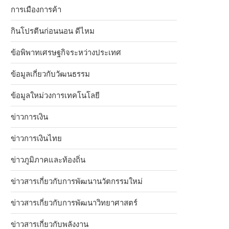
การเมืองการค้า
กินโปรตีนก่อนนอน ดีไหม
ข้อพิพาทเศรษฐกิจระหว่างประเทศ
ข้อมูลเกี่ยวกับวัฒนธรรม
ข้อมูลใหม่วงการเทคโนโลยี
ข่าวการเงิน
ข่าวการเงินไทย
ข่าวภูมิภาคและท้องถิ่น
ข่าวสารเกี่ยวกับการพัฒนานวัตกรรมใหม่
ข่าวสารเกี่ยวกับการพัฒนาวิทยาศาสตร์
ข่าวสารเกี่ยวกับพลังงาน