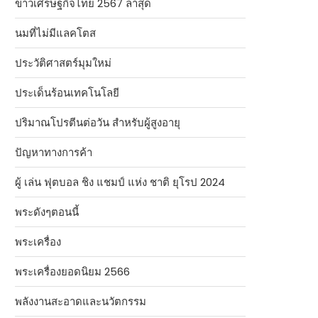
ข่าวเศรษฐกิจไทย 2567 ล่าสุด
นมที่ไม่มีแลคโตส
ประวัติศาสตร์มุมใหม่
ประเด็นร้อนเทคโนโลยี
ปริมาณโปรตีนต่อวัน สำหรับผู้สูงอายุ
ปัญหาทางการค้า
ผู้ เล่น ฟุตบอล ชิง แชมป์ แห่ง ชาติ ยุโรป 2024
พระดังๆตอนนี้
พระเครื่อง
พระเครื่องยอดนิยม 2566
พลังงานสะอาดและนวัตกรรม