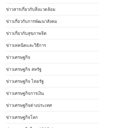
ข่าวสารเกี่ยวกับสิ่งแวดล้อม
ข่าวเกี่ยวกับการพัฒนาสังคม
ข่าวเกี่ยวกับสุขภาพจิต
ข่าวเทคนิคและวิธีการ
ข่าวเศรษฐกิจ
ข่าวเศรษฐกิจ สหรัฐ
ข่าวเศรษฐกิจ ไทยรัฐ
ข่าวเศรษฐกิจการเงิน
ข่าวเศรษฐกิจต่างประเทศ
ข่าวเศรษฐกิจโลก