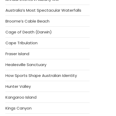
Australia’s Most Spectacular Waterfalls
Broome’s Cable Beach
Cage of Death (Darwin)
Cape Tribulation
Fraser Island
Healesville Sanctuary
How Sports Shape Australian Identity
Hunter Valley
Kangaroo Island
Kings Canyon