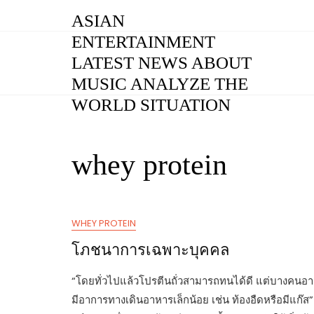
Skip
ASIAN
to
ENTERTAINMENT
content
LATEST NEWS ABOUT
MUSIC ANALYZE THE
WORLD SITUATION
whey protein
WHEY PROTEIN
โภชนาการเฉพาะบุคคล
“โดยทั่วไปแล้วโปรตีนถั่วสามารถทนได้ดี แต่บางคนอ
มีอาการทางเดินอาหารเล็กน้อย เช่น ท้องอืดหรือมีแก๊ส” 