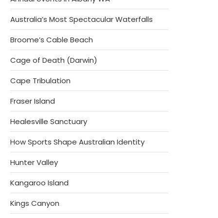
Australia’s Most Spectacular Waterfalls
Broome’s Cable Beach
Cage of Death (Darwin)
Cape Tribulation
Fraser Island
Healesville Sanctuary
How Sports Shape Australian Identity
Hunter Valley
Kangaroo Island
Kings Canyon