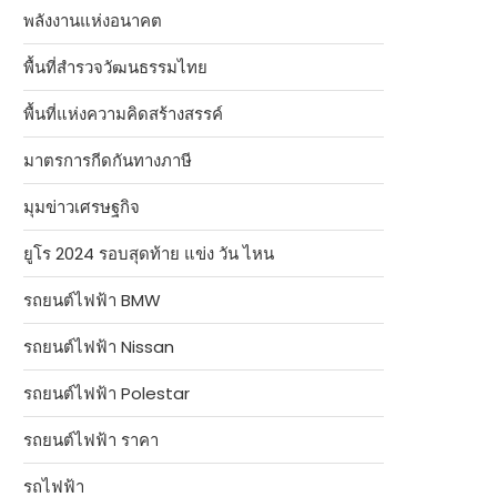
พลังงานแห่งอนาคต
พื้นที่สำรวจวัฒนธรรมไทย
พื้นที่แห่งความคิดสร้างสรรค์
มาตรการกีดกันทางภาษี
มุมข่าวเศรษฐกิจ
ยูโร 2024 รอบสุดท้าย แข่ง วัน ไหน
รถยนต์ไฟฟ้า BMW
รถยนต์ไฟฟ้า Nissan
รถยนต์ไฟฟ้า Polestar
รถยนต์ไฟฟ้า ราคา
รถไฟฟ้า