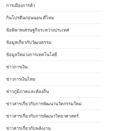
การเมืองการค้า
กินโปรตีนก่อนนอน ดีไหม
ข้อพิพาทเศรษฐกิจระหว่างประเทศ
ข้อมูลเกี่ยวกับวัฒนธรรม
ข้อมูลใหม่วงการเทคโนโลยี
ข่าวการเงิน
ข่าวการเงินไทย
ข่าวภูมิภาคและท้องถิ่น
ข่าวสารเกี่ยวกับการพัฒนานวัตกรรมใหม่
ข่าวสารเกี่ยวกับการพัฒนาวิทยาศาสตร์
ข่าวสารเกี่ยวกับพลังงาน