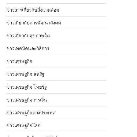
ข่าวสารเกี่ยวกับสิ่งแวดล้อม
ข่าวเกี่ยวกับการพัฒนาสังคม
ข่าวเกี่ยวกับสุขภาพจิต
ข่าวเทคนิคและวิธีการ
ข่าวเศรษฐกิจ
ข่าวเศรษฐกิจ สหรัฐ
ข่าวเศรษฐกิจ ไทยรัฐ
ข่าวเศรษฐกิจการเงิน
ข่าวเศรษฐกิจต่างประเทศ
ข่าวเศรษฐกิจโลก