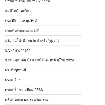
ข่าวเศรษฐกิจไทย 2567 ล่าสุด
นมที่ไม่มีแลคโตส
ประวัติศาสตร์มุมใหม่
ประเด็นร้อนเทคโนโลยี
ปริมาณโปรตีนต่อวัน สำหรับผู้สูงอายุ
ปัญหาทางการค้า
ผู้ เล่น ฟุตบอล ชิง แชมป์ แห่ง ชาติ ยุโรป 2024
พระดังๆตอนนี้
พระเครื่อง
พระเครื่องยอดนิยม 2566
พลังงานสะอาดและนวัตกรรม