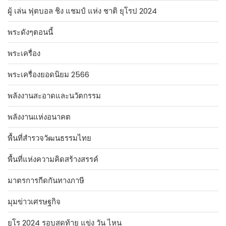
ผู้ เล่น ฟุตบอล ชิง แชมป์ แห่ง ชาติ ยุโรป 2024
พระดังๆตอนนี้
พระเครื่อง
พระเครื่องยอดนิยม 2566
พลังงานสะอาดและนวัตกรรม
พลังงานแห่งอนาคต
พื้นที่สำรวจวัฒนธรรมไทย
พื้นที่แห่งความคิดสร้างสรรค์
มาตรการกีดกันทางภาษี
มุมข่าวเศรษฐกิจ
ยูโร 2024 รอบสุดท้าย แข่ง วัน ไหน