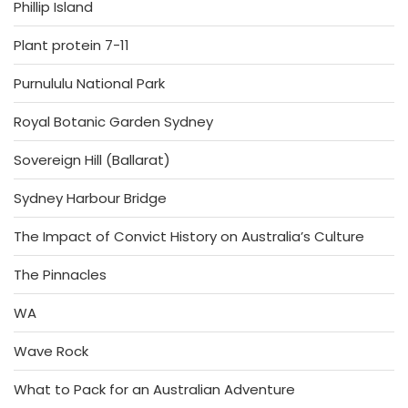
Phillip Island
Plant protein 7-11
Purnululu National Park
Royal Botanic Garden Sydney
Sovereign Hill (Ballarat)
Sydney Harbour Bridge
The Impact of Convict History on Australia’s Culture
The Pinnacles
WA
Wave Rock
What to Pack for an Australian Adventure