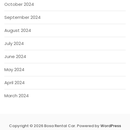
October 2024
September 2024
August 2024
July 2024
June 2024
May 2024
April 2024
March 2024
Copyright © 2026 Bosa Rental Car. Powered by
WordPress