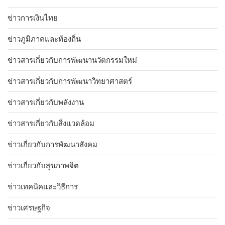
ข่าวการเงินไทย
ข่าวภูมิภาคและท้องถิ่น
ข่าวสารเกี่ยวกับการพัฒนานวัตกรรมใหม่
ข่าวสารเกี่ยวกับการพัฒนาวิทยาศาสตร์
ข่าวสารเกี่ยวกับพลังงาน
ข่าวสารเกี่ยวกับสิ่งแวดล้อม
ข่าวเกี่ยวกับการพัฒนาสังคม
ข่าวเกี่ยวกับสุขภาพจิต
ข่าวเทคนิคและวิธีการ
ข่าวเศรษฐกิจ