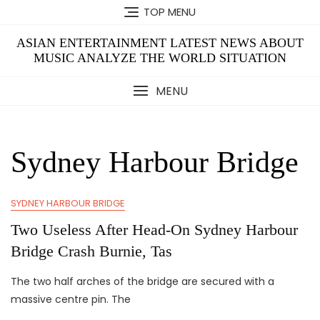
Skip
TOP MENU
to
content
ASIAN ENTERTAINMENT LATEST NEWS ABOUT
MUSIC ANALYZE THE WORLD SITUATION
MENU
Sydney Harbour Bridge
SYDNEY HARBOUR BRIDGE
Two Useless After Head-On Sydney Harbour
Bridge Crash Burnie, Tas
The two half arches of the bridge are secured with a
massive centre pin. The