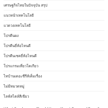
เศรษฐกิจไทยในปัจจุบัน สรุป
แนวหน้าเทคโนโลยี
แวดวงเทคโนโลยี
โปรตีนผง
โปรตีนยี่ห้อไหนดี
โปรตีนเชคยี่ห้อไหนดี
โปรแกรมเที่ยวโตเกียว
ไทบ้านเดอะซีรีส์เต็มเรื่อง
ไม่มีหมวดหมู่
ไลฟ์สไตล์สีเขียว