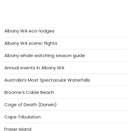
Albany WA eco-lodges
Albany WA scenic flights
Albany whale watching season guide
Annual events in Albany WA
Australia’s Most Spectacular Waterfalls
Broome’s Cable Beach
Cage of Death (Darwin)
Cape Tribulation
Fraser Island