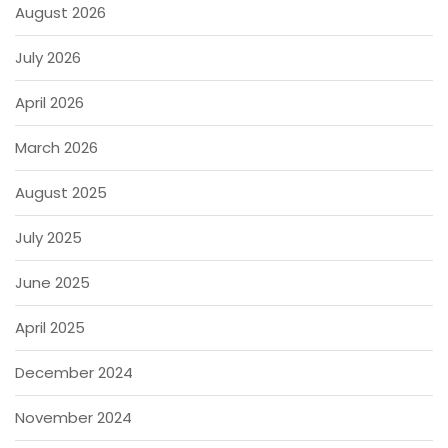
August 2026
July 2026
April 2026
March 2026
August 2025
July 2025
June 2025
April 2025
December 2024
November 2024