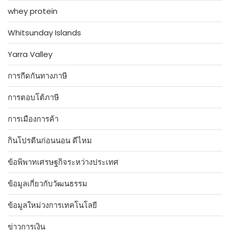
whey protein
Whitsunday Islands
Yarra Valley
การกีดกันทางภาษี
การตอบโต้ภาษี
การเมืองการค้า
กินโปรตีนก่อนนอน ดีไหม
ข้อพิพาทเศรษฐกิจระหว่างประเทศ
ข้อมูลเกี่ยวกับวัฒนธรรม
ข้อมูลใหม่วงการเทคโนโลยี
ข่าวการเงิน