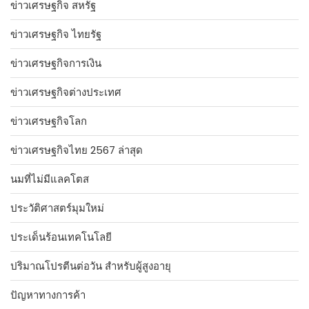
ข่าวเศรษฐกิจ สหรัฐ
ข่าวเศรษฐกิจ ไทยรัฐ
ข่าวเศรษฐกิจการเงิน
ข่าวเศรษฐกิจต่างประเทศ
ข่าวเศรษฐกิจโลก
ข่าวเศรษฐกิจไทย 2567 ล่าสุด
นมที่ไม่มีแลคโตส
ประวัติศาสตร์มุมใหม่
ประเด็นร้อนเทคโนโลยี
ปริมาณโปรตีนต่อวัน สำหรับผู้สูงอายุ
ปัญหาทางการค้า