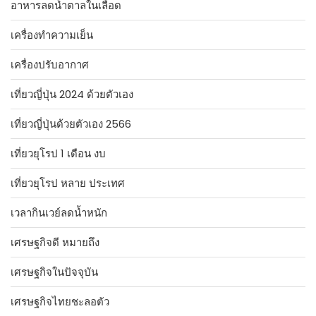
อาหารลดน้ำตาลในเลือด
เครื่องทำความเย็น
เครื่องปรับอากาศ
เที่ยวญี่ปุ่น 2024 ด้วยตัวเอง
เที่ยวญี่ปุ่นด้วยตัวเอง 2566
เที่ยวยุโรป 1 เดือน งบ
เที่ยวยุโรป หลาย ประเทศ
เวลากินเวย์ลดน้ำหนัก
เศรษฐกิจดี หมายถึง
เศรษฐกิจในปัจจุบัน
เศรษฐกิจไทยชะลอตัว