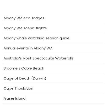
Albany WA eco-lodges
Albany WA scenic flights
Albany whale watching season guide
Annual events in Albany WA
Australia’s Most Spectacular Waterfalls
Broome’s Cable Beach
Cage of Death (Darwin)
Cape Tribulation
Fraser Island