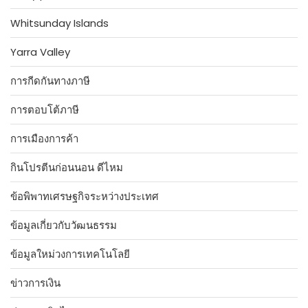
Whitsunday Islands
Yarra Valley
การกีดกันทางภาษี
การตอบโต้ภาษี
การเมืองการค้า
กินโปรตีนก่อนนอน ดีไหม
ข้อพิพาทเศรษฐกิจระหว่างประเทศ
ข้อมูลเกี่ยวกับวัฒนธรรม
ข้อมูลใหม่วงการเทคโนโลยี
ข่าวการเงิน