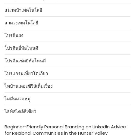
แนวหน้าเทคโนโลยี
แวดวงเทคโนโลยี
โปรตีนผง
โปรตีนยี่ห้อไหนดี
โปรตีนเชคยี่ห้อไหนดี
โปรแกรมเที่ยวโตเกียว
ไทบ้านเดอะซีรีส์เต็มเรื่อง
ไม่มีหมวดหมู่
ไลฟ์สไตล์สีเขียว
Beginner-Friendly Personal Branding on LinkedIn Advice
for Regional Communities in the Hunter Valley