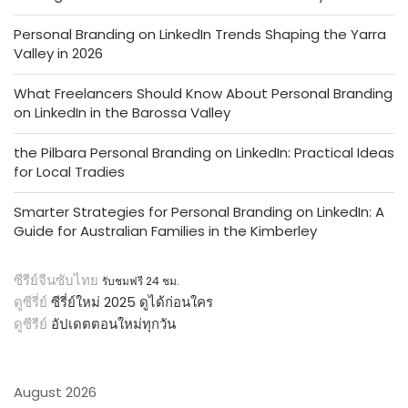
Personal Branding on LinkedIn Trends Shaping the Yarra
Valley in 2026
What Freelancers Should Know About Personal Branding
on LinkedIn in the Barossa Valley
the Pilbara Personal Branding on LinkedIn: Practical Ideas
for Local Tradies
Smarter Strategies for Personal Branding on LinkedIn: A
Guide for Australian Families in the Kimberley
ซีรีย์จีนซับไทย
รับชมฟรี 24 ชม.
ดูซีรี่ย์
ซีรี่ย์ใหม่ 2025 ดูได้ก่อนใคร
ดูซีรีย์
อัปเดตตอนใหม่ทุกวัน
August 2026