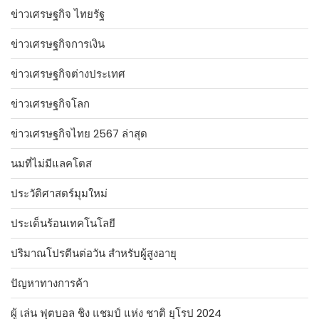
ข่าวเศรษฐกิจ ไทยรัฐ
ข่าวเศรษฐกิจการเงิน
ข่าวเศรษฐกิจต่างประเทศ
ข่าวเศรษฐกิจโลก
ข่าวเศรษฐกิจไทย 2567 ล่าสุด
นมที่ไม่มีแลคโตส
ประวัติศาสตร์มุมใหม่
ประเด็นร้อนเทคโนโลยี
ปริมาณโปรตีนต่อวัน สำหรับผู้สูงอายุ
ปัญหาทางการค้า
ผู้ เล่น ฟุตบอล ชิง แชมป์ แห่ง ชาติ ยุโรป 2024