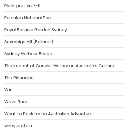
Plant protein 7-11
Purnululu National Park
Royal Botanic Garden Sydney
Sovereign Hill (Ballarat)
Sydney Harbour Bridge
The Impact of Convict History on Australia’s Culture
The Pinnacles
WA
Wave Rock
What to Pack for an Australian Adventure
whey protein