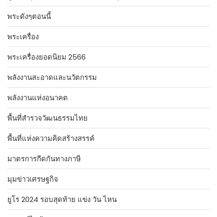
พระดังๆตอนนี้
พระเครื่อง
พระเครื่องยอดนิยม 2566
พลังงานสะอาดและนวัตกรรม
พลังงานแห่งอนาคต
พื้นที่สำรวจวัฒนธรรมไทย
พื้นที่แห่งความคิดสร้างสรรค์
มาตรการกีดกันทางภาษี
มุมข่าวเศรษฐกิจ
ยูโร 2024 รอบสุดท้าย แข่ง วัน ไหน