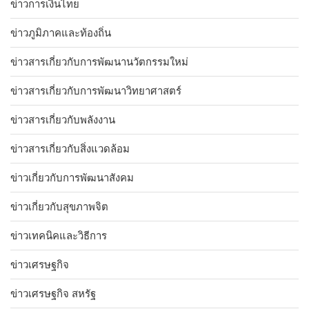
ข่าวการเงินไทย
ข่าวภูมิภาคและท้องถิ่น
ข่าวสารเกี่ยวกับการพัฒนานวัตกรรมใหม่
ข่าวสารเกี่ยวกับการพัฒนาวิทยาศาสตร์
ข่าวสารเกี่ยวกับพลังงาน
ข่าวสารเกี่ยวกับสิ่งแวดล้อม
ข่าวเกี่ยวกับการพัฒนาสังคม
ข่าวเกี่ยวกับสุขภาพจิต
ข่าวเทคนิคและวิธีการ
ข่าวเศรษฐกิจ
ข่าวเศรษฐกิจ สหรัฐ