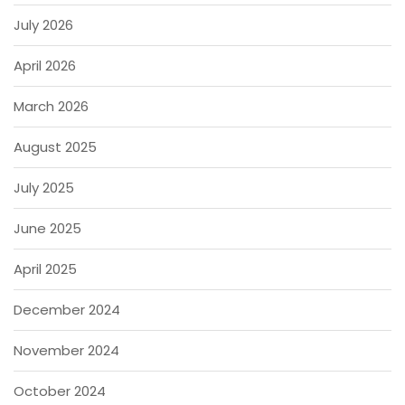
July 2026
April 2026
March 2026
August 2025
July 2025
June 2025
April 2025
December 2024
November 2024
October 2024