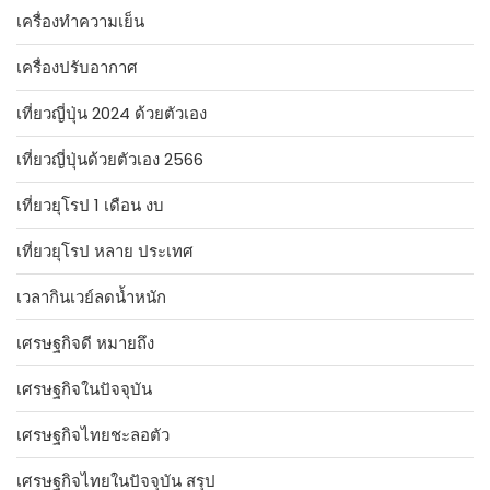
เครื่องทำความเย็น
เครื่องปรับอากาศ
เที่ยวญี่ปุ่น 2024 ด้วยตัวเอง
เที่ยวญี่ปุ่นด้วยตัวเอง 2566
เที่ยวยุโรป 1 เดือน งบ
เที่ยวยุโรป หลาย ประเทศ
เวลากินเวย์ลดน้ำหนัก
เศรษฐกิจดี หมายถึง
เศรษฐกิจในปัจจุบัน
เศรษฐกิจไทยชะลอตัว
เศรษฐกิจไทยในปัจจุบัน สรุป