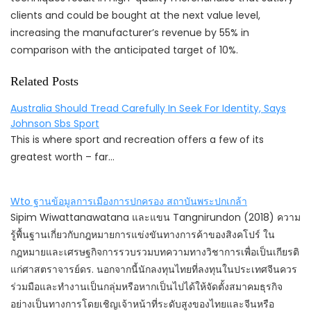
clients and could be bought at the next value level,
increasing the manufacturer’s revenue by 55% in
comparison with the anticipated target of 10%.
Related Posts
Australia Should Tread Carefully In Seek For Identity, Says
Johnson Sbs Sport
This is where sport and recreation offers a few of its
greatest worth – far…
Wto ฐานข้อมูลการเมืองการปกครอง สถาบันพระปกเกล้า
Sipim Wiwattanawatana และแขน Tangnirundon (2018) ความ
รู้พื้นฐานเกี่ยวกับกฎหมายการแข่งขันทางการค้าของสิงคโปร์ ใน
กฎหมายและเศรษฐกิจการรวบรวมบทความทางวิชาการเพื่อเป็นเกียรติ
แก่ศาสตราจารย์ดร. นอกจากนี้นักลงทุนไทยที่ลงทุนในประเทศจีนควร
ร่วมมือและทำงานเป็นกลุ่มหรือหากเป็นไปได้ให้จัดตั้งสมาคมธุรกิจ
อย่างเป็นทางการโดยเชิญเจ้าหน้าที่ระดับสูงของไทยและจีนหรือ