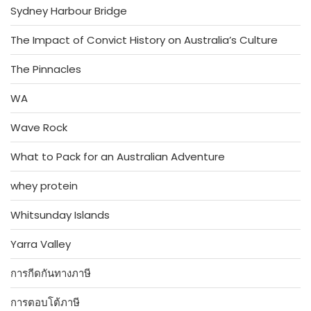
Sydney Harbour Bridge
The Impact of Convict History on Australia’s Culture
The Pinnacles
WA
Wave Rock
What to Pack for an Australian Adventure
whey protein
Whitsunday Islands
Yarra Valley
การกีดกันทางภาษี
การตอบโต้ภาษี