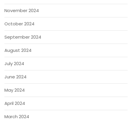
November 2024
October 2024
September 2024
August 2024
July 2024
June 2024
May 2024
April 2024
March 2024