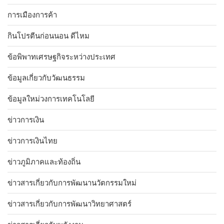
การเมืองการค้า
กินโปรตีนก่อนนอน ดีไหม
ข้อพิพาทเศรษฐกิจระหว่างประเทศ
ข้อมูลเกี่ยวกับวัฒนธรรม
ข้อมูลใหม่วงการเทคโนโลยี
ข่าวการเงิน
ข่าวการเงินไทย
ข่าวภูมิภาคและท้องถิ่น
ข่าวสารเกี่ยวกับการพัฒนานวัตกรรมใหม่
ข่าวสารเกี่ยวกับการพัฒนาวิทยาศาสตร์