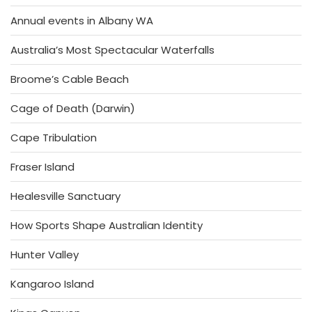
Annual events in Albany WA
Australia’s Most Spectacular Waterfalls
Broome’s Cable Beach
Cage of Death (Darwin)
Cape Tribulation
Fraser Island
Healesville Sanctuary
How Sports Shape Australian Identity
Hunter Valley
Kangaroo Island