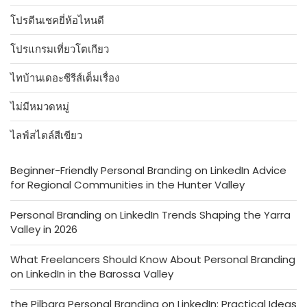
โปรตีนเชคยี่ห้อไหนดี
โปรแกรมเที่ยวโตเกียว
ไทบ้านเดอะซีรีส์เต็มเรื่อง
ไม่มีหมวดหมู่
ไลฟ์สไตล์สีเขียว
Beginner-Friendly Personal Branding on LinkedIn Advice
for Regional Communities in the Hunter Valley
Personal Branding on LinkedIn Trends Shaping the Yarra
Valley in 2026
What Freelancers Should Know About Personal Branding
on LinkedIn in the Barossa Valley
the Pilbara Personal Branding on LinkedIn: Practical Ideas