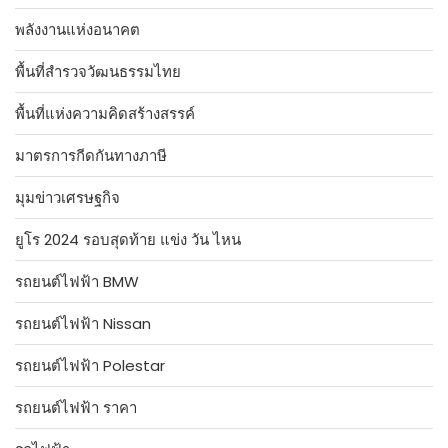
พลังงานแห่งอนาคต
พื้นที่สำรวจวัฒนธรรมไทย
พื้นที่แห่งความคิดสร้างสรรค์
มาตรการกีดกันทางภาษี
มุมข่าวเศรษฐกิจ
ยูโร 2024 รอบสุดท้าย แข่ง วัน ไหน
รถยนต์ไฟฟ้า BMW
รถยนต์ไฟฟ้า Nissan
รถยนต์ไฟฟ้า Polestar
รถยนต์ไฟฟ้า ราคา