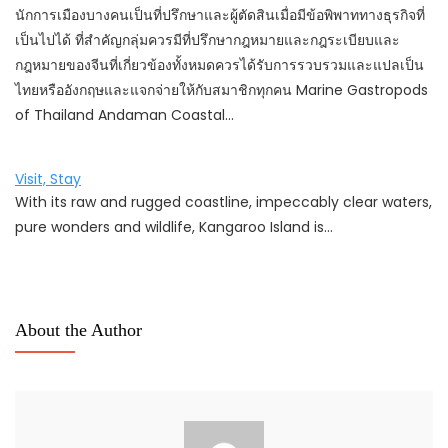
นักการเมืองบางคนเป็นที่ปรึกษาและผู้ตัดสินเมื่อมีข้อพิพาททางธุรกิจที่
เป็นไปได้ ที่สำคัญกลุ่มควรมีที่ปรึกษากฎหมายและกฎระเบียบและ
กฎหมายของจีนที่เกี่ยวข้องทั้งหมดควรได้รับการรวบรวมและแปลเป็น
ไทยหรืออังกฤษและแจกจ่ายให้กับสมาชิกทุกคน Marine Gastropods
of Thailand Andaman Coastal…
Visit, Stay
With its raw and rugged coastline, impeccably clear waters,
pure wonders and wildlife, Kangaroo Island is…
About the Author