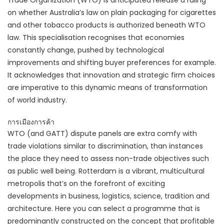
Trade Organization (WTO) is anticipated release a ruling
on whether Australia’s law on plain packaging for cigarettes
and other tobacco products is authorized beneath WTO
law. This specialisation recognises that economies
constantly change, pushed by technological
improvements and shifting buyer preferences for example.
It acknowledges that innovation and strategic firm choices
are imperative to this dynamic means of transformation
of world industry.
การเมืองการค้า
WTO (and GATT) dispute panels are extra comfy with
trade violations similar to discrimination, than instances
the place they need to assess non-trade objectives such
as public well being. Rotterdam is a vibrant, multicultural
metropolis that’s on the forefront of exciting
developments in business, logistics, science, tradition and
architecture. Here you can select a programme that is
predominantly constructed on the concept that profitable