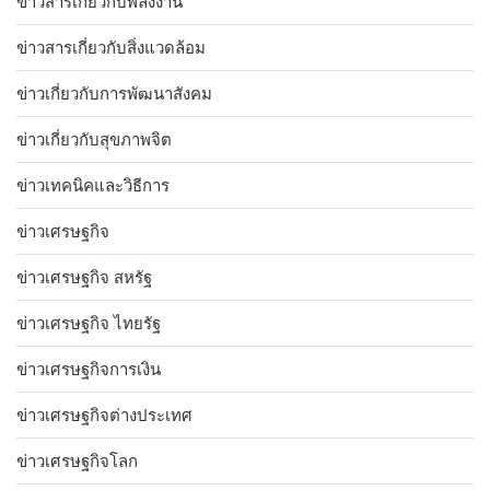
ข่าวสารเกี่ยวกับพลังงาน
ข่าวสารเกี่ยวกับสิ่งแวดล้อม
ข่าวเกี่ยวกับการพัฒนาสังคม
ข่าวเกี่ยวกับสุขภาพจิต
ข่าวเทคนิคและวิธีการ
ข่าวเศรษฐกิจ
ข่าวเศรษฐกิจ สหรัฐ
ข่าวเศรษฐกิจ ไทยรัฐ
ข่าวเศรษฐกิจการเงิน
ข่าวเศรษฐกิจต่างประเทศ
ข่าวเศรษฐกิจโลก