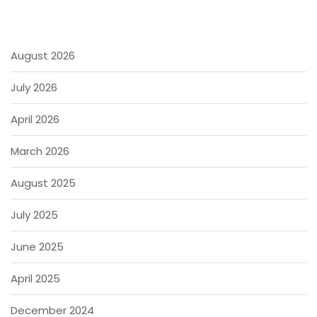
August 2026
July 2026
April 2026
March 2026
August 2025
July 2025
June 2025
April 2025
December 2024