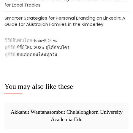
for Local Tradies
Smarter Strategies for Personal Branding on LinkedIn: A
Guide for Australian Families in the Kimberley
ซีรีย์จีนซับไทย
รับชมฟรี 24 ชม.
ดูซีรี่ย์
ซีรี่ย์ใหม่ 2025 ดูได้ก่อนใคร
ดูซีรีย์
อัปเดตตอนใหม่ทุกวัน
You may also like these
Akkanut Wantanasombut Chulalongkorn University
Academia Edu