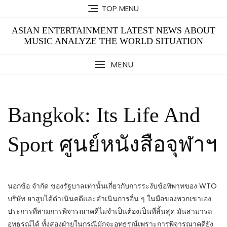
Skip
TOP MENU
to
content
ASIAN ENTERTAINMENT LATEST NEWS ABOUT
MUSIC ANALYZE THE WORLD SITUATION
MENU
Bangkok: Its Life And
Sport ศูนย์หนังสือจุฬาฯ
นอกข้อ จำกัด ของรัฐบาลเท่านั้นเกี่ยวกับการระงับข้อพิพาทของ WTO
บริษัท ยาสูบได้ดำเนินคดีและดำเนินการอื่น ๆ ในมือของพวกเขาเอง
ประการที่สามการพิจารณาคดีไม่จำเป็นต้องเป็นที่สิ้นสุด มันสามารถ
อุทธรณ์ได้ ทั้งสองฝ่ายในกรณีมักจะอุทธรณ์เพราะการพิจารณาคดียัง