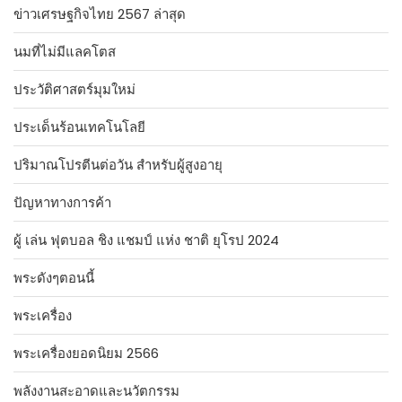
ข่าวเศรษฐกิจไทย 2567 ล่าสุด
นมที่ไม่มีแลคโตส
ประวัติศาสตร์มุมใหม่
ประเด็นร้อนเทคโนโลยี
ปริมาณโปรตีนต่อวัน สำหรับผู้สูงอายุ
ปัญหาทางการค้า
ผู้ เล่น ฟุตบอล ชิง แชมป์ แห่ง ชาติ ยุโรป 2024
พระดังๆตอนนี้
พระเครื่อง
พระเครื่องยอดนิยม 2566
พลังงานสะอาดและนวัตกรรม