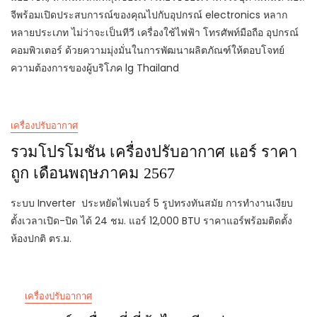
จีพร้อมเปิดประสบการณ์ของคุณไปกับอุปกรณ์ electronics หลาก
หลายประเภท ไม่ว่าจะเป็นทีวี เครื่องใช้ไฟฟ้า โทรศัพท์มือถือ อุปกรณ์
คอมพิวเตอร์ ด้วยความมุ่งมั่นในการพัฒนาผลิตภัณฑ์ให้ตอบโจทย์
ความต้องการของผู้บริโภค lg Thailand
เครื่องปรับอากาศ
รวมโปรโมชัน เครื่องปรับอากาศ แอร์ ราคา
ถูก เดือนพฤษภาคม 2567
ระบบ Inverter ประหยัดไฟเบอร์ 5 รูปทรงทันสมัย การทำงานเงียบ
ตั้งเวลาเปิด-ปิด ได้ 24 ชม. แอร์ 12,000 BTU ราคาแอร์พร้อมติดตั้ง
ห้องปกติ ตร.ม.
เครื่องปรับอากาศ