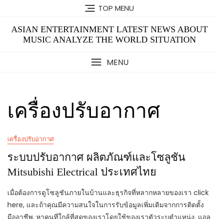
Skip
TOP MENU
to
content
ASIAN ENTERTAINMENT LATEST NEWS ABOUT
MUSIC ANALYZE THE WORLD SITUATION
MENU
เครื่องปรับอากาศ
เครื่องปรับอากาศ
ระบบปรับอากาศ ผลิตภัณฑ์และโซลูชัน
Mitsubishi Electrical ประเทศไทย
เมื่อต้องการดูโซลูชันภายในบ้านและธุรกิจที่หลากหลายของเรา click
here, และถ้าคุณมีความสนใจในการรับข้อมูลเพิ่มเติมจากการติดตั้ง
มืออาชีพ, หาคนที่ใกล้ที่สุดของเราโดยใช้ของเราตัวระบุตําแหน่ง. แอล