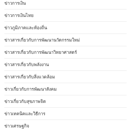
ข่าวการเงิน
ข่าวการเงินไทย
ข่าวภูมิภาคและท้องถิ่น
ข่าวสารเกี่ยวกับการพัฒนานวัตกรรมใหม่
ข่าวสารเกี่ยวกับการพัฒนาวิทยาศาสตร์
ข่าวสารเกี่ยวกับพลังงาน
ข่าวสารเกี่ยวกับสิ่งแวดล้อม
ข่าวเกี่ยวกับการพัฒนาสังคม
ข่าวเกี่ยวกับสุขภาพจิต
ข่าวเทคนิคและวิธีการ
ข่าวเศรษฐกิจ