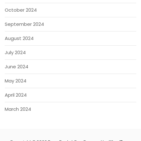
October 2024
September 2024
August 2024
July 2024
June 2024
May 2024
April 2024
March 2024