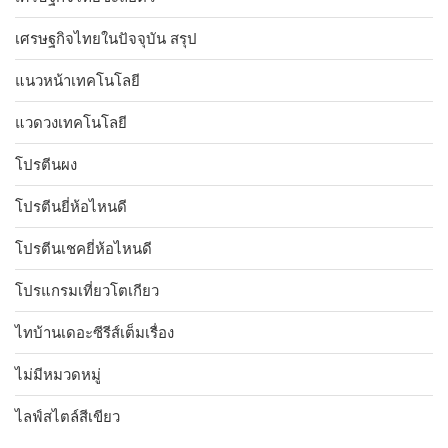
เศรษฐกิจไทยในปัจจุบัน สรุป
แนวหน้าเทคโนโลยี
แวดวงเทคโนโลยี
โปรตีนผง
โปรตีนยี่ห้อไหนดี
โปรตีนเชคยี่ห้อไหนดี
โปรแกรมเที่ยวโตเกียว
ไทบ้านเดอะซีรีส์เต็มเรื่อง
ไม่มีหมวดหมู่
ไลฟ์สไตล์สีเขียว