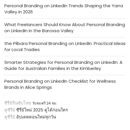
Personal Branding on LinkedIn Trends Shaping the Yarra
Valley in 2026
What Freelancers Should Know About Personal Branding
on LinkedIn in the Barossa Valley
the Pilbara Personal Branding on LinkedIn: Practical Ideas
for Local Tradies
Smarter Strategies for Personal Branding on LinkedIn: A
Guide for Australian Families in the Kimberley
Personal Branding on LinkedIn Checklist for Wellness
Brands in Alice Springs
ซีรีย์จีนซับไทย
รับชมฟรี 24 ชม.
ดูซีรี่ย์
ซีรี่ย์ใหม่ 2025 ดูได้ก่อนใคร
ดูซีรีย์
อัปเดตตอนใหม่ทุกวัน