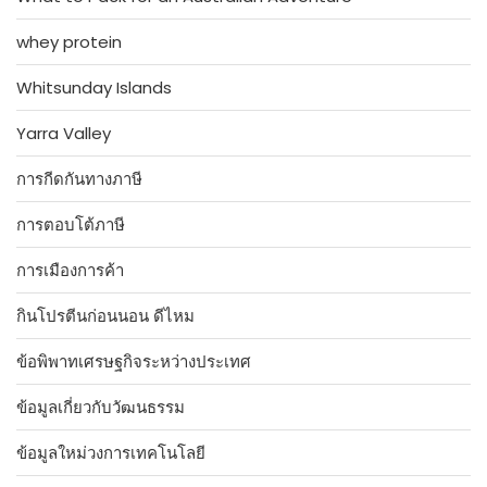
whey protein
Whitsunday Islands
Yarra Valley
การกีดกันทางภาษี
การตอบโต้ภาษี
การเมืองการค้า
กินโปรตีนก่อนนอน ดีไหม
ข้อพิพาทเศรษฐกิจระหว่างประเทศ
ข้อมูลเกี่ยวกับวัฒนธรรม
ข้อมูลใหม่วงการเทคโนโลยี