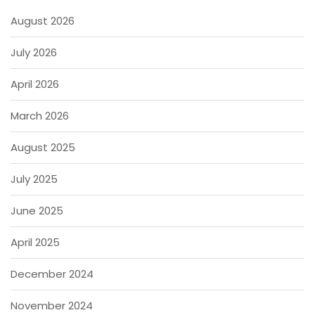
August 2026
July 2026
April 2026
March 2026
August 2025
July 2025
June 2025
April 2025
December 2024
November 2024