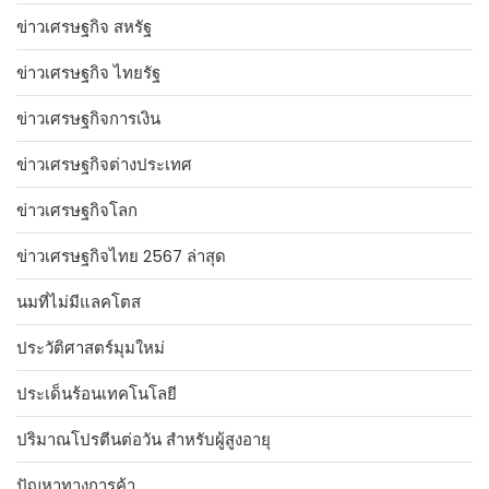
ข่าวเศรษฐกิจ สหรัฐ
ข่าวเศรษฐกิจ ไทยรัฐ
ข่าวเศรษฐกิจการเงิน
ข่าวเศรษฐกิจต่างประเทศ
ข่าวเศรษฐกิจโลก
ข่าวเศรษฐกิจไทย 2567 ล่าสุด
นมที่ไม่มีแลคโตส
ประวัติศาสตร์มุมใหม่
ประเด็นร้อนเทคโนโลยี
ปริมาณโปรตีนต่อวัน สำหรับผู้สูงอายุ
ปัญหาทางการค้า