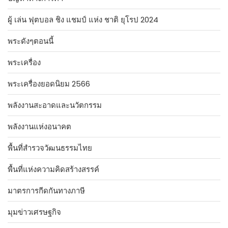
ผู้ เล่น ฟุตบอล ชิง แชมป์ แห่ง ชาติ ยุโรป 2024
พระดังๆตอนนี้
พระเครื่อง
พระเครื่องยอดนิยม 2566
พลังงานสะอาดและนวัตกรรม
พลังงานแห่งอนาคต
พื้นที่สำรวจวัฒนธรรมไทย
พื้นที่แห่งความคิดสร้างสรรค์
มาตรการกีดกันทางภาษี
มุมข่าวเศรษฐกิจ