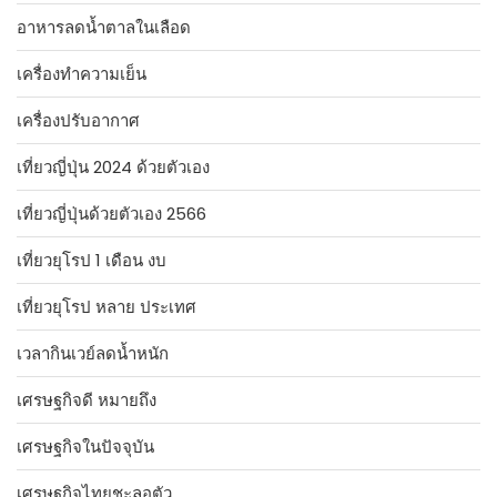
อาหารลดน้ำตาลในเลือด
เครื่องทำความเย็น
เครื่องปรับอากาศ
เที่ยวญี่ปุ่น 2024 ด้วยตัวเอง
เที่ยวญี่ปุ่นด้วยตัวเอง 2566
เที่ยวยุโรป 1 เดือน งบ
เที่ยวยุโรป หลาย ประเทศ
เวลากินเวย์ลดน้ำหนัก
เศรษฐกิจดี หมายถึง
เศรษฐกิจในปัจจุบัน
เศรษฐกิจไทยชะลอตัว