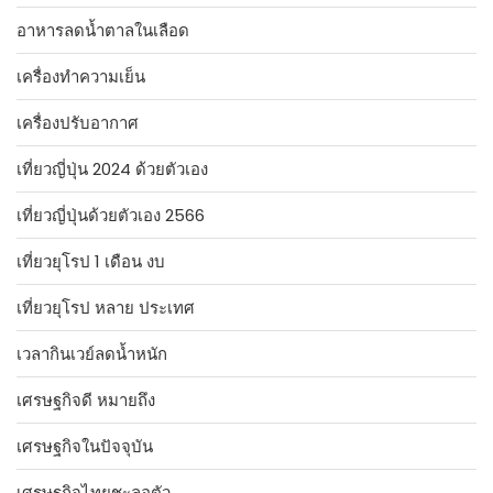
อาหารลดน้ำตาลในเลือด
เครื่องทำความเย็น
เครื่องปรับอากาศ
เที่ยวญี่ปุ่น 2024 ด้วยตัวเอง
เที่ยวญี่ปุ่นด้วยตัวเอง 2566
เที่ยวยุโรป 1 เดือน งบ
เที่ยวยุโรป หลาย ประเทศ
เวลากินเวย์ลดน้ำหนัก
เศรษฐกิจดี หมายถึง
เศรษฐกิจในปัจจุบัน
เศรษฐกิจไทยชะลอตัว