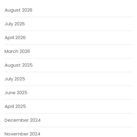
August 2026
July 2026
April 2026
March 2026
August 2025
July 2025
June 2025
April 2025
December 2024
November 2024