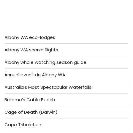
Albany WA eco-lodges
Albany WA scenic flights
Albany whale watching season guide
Annual events in Albany WA
Australia’s Most Spectacular Waterfalls
Broome’s Cable Beach
Cage of Death (Darwin)
Cape Tribulation