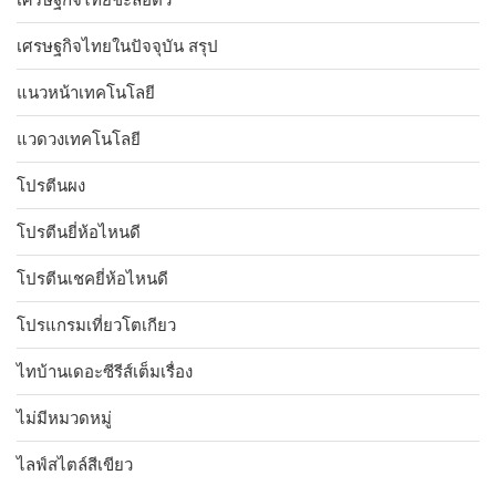
เศรษฐกิจไทยในปัจจุบัน สรุป
แนวหน้าเทคโนโลยี
แวดวงเทคโนโลยี
โปรตีนผง
โปรตีนยี่ห้อไหนดี
โปรตีนเชคยี่ห้อไหนดี
โปรแกรมเที่ยวโตเกียว
ไทบ้านเดอะซีรีส์เต็มเรื่อง
ไม่มีหมวดหมู่
ไลฟ์สไตล์สีเขียว