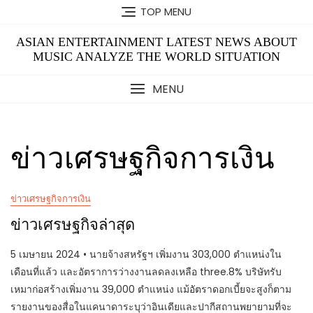
Skip
TOP MENU
to
content
ASIAN ENTERTAINMENT LATEST NEWS ABOUT
MUSIC ANALYZE THE WORLD SITUATION
MENU
ข่าวเศรษฐกิจการเงิน
ข่าวเศรษฐกิจการเงิน
ข่าวเศรษฐกิจล่าสุด
5 เมษายน 2024 • นายจ้างสหรัฐฯ เพิ่มงาน 303,000 ตำแหน่งใน
เดือนที่แล้ว และอัตราการว่างงานลดลงเหลือ three.8% บริษัทรับ
เหมาก่อสร้างเพิ่มงาน 39,000 ตำแหน่ง แม้อัตราดอกเบี้ยจะสูงก็ตาม
รายงานของสื่อในแคนาดาระบุว่าอินเดียและปากีสถานพยายามที่จะ