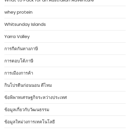
whey protein
Whitsunday Islands
Yarra Valley
การกีดกันทางภาษี
การตอบโต้ภาษี
การเมืองการค้า
กินโปรตีนก่อนนอน ดีไหม
ข้อพิพาทเศรษฐกิจระหว่างประเทศ
ข้อมูลเกี่ยวกับวัฒนธรรม
ข้อมูลใหม่วงการเทคโนโลยี