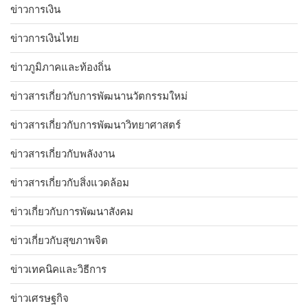
ข่าวการเงิน
ข่าวการเงินไทย
ข่าวภูมิภาคและท้องถิ่น
ข่าวสารเกี่ยวกับการพัฒนานวัตกรรมใหม่
ข่าวสารเกี่ยวกับการพัฒนาวิทยาศาสตร์
ข่าวสารเกี่ยวกับพลังงาน
ข่าวสารเกี่ยวกับสิ่งแวดล้อม
ข่าวเกี่ยวกับการพัฒนาสังคม
ข่าวเกี่ยวกับสุขภาพจิต
ข่าวเทคนิคและวิธีการ
ข่าวเศรษฐกิจ