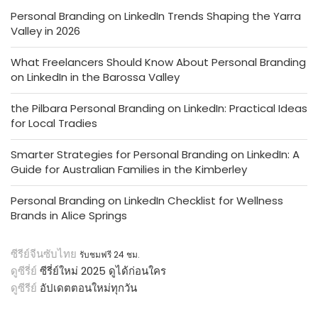
Personal Branding on LinkedIn Trends Shaping the Yarra
Valley in 2026
What Freelancers Should Know About Personal Branding
on LinkedIn in the Barossa Valley
the Pilbara Personal Branding on LinkedIn: Practical Ideas
for Local Tradies
Smarter Strategies for Personal Branding on LinkedIn: A
Guide for Australian Families in the Kimberley
Personal Branding on LinkedIn Checklist for Wellness
Brands in Alice Springs
ซีรีย์จีนซับไทย
รับชมฟรี 24 ชม.
ดูซีรี่ย์
ซีรี่ย์ใหม่ 2025 ดูได้ก่อนใคร
ดูซีรีย์
อัปเดตตอนใหม่ทุกวัน