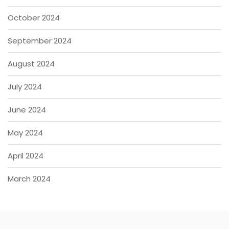
October 2024
September 2024
August 2024
July 2024
June 2024
May 2024
April 2024
March 2024