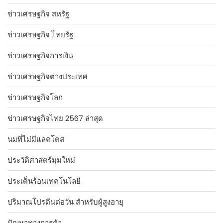
ข่าวเศรษฐกิจ สหรัฐ
ข่าวเศรษฐกิจ ไทยรัฐ
ข่าวเศรษฐกิจการเงิน
ข่าวเศรษฐกิจต่างประเทศ
ข่าวเศรษฐกิจโลก
ข่าวเศรษฐกิจไทย 2567 ล่าสุด
นมที่ไม่มีแลคโตส
ประวัติศาสตร์มุมใหม่
ประเด็นร้อนเทคโนโลยี
ปริมาณโปรตีนต่อวัน สำหรับผู้สูงอายุ
ปัญหาทางการค้า