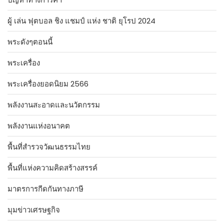
ผู้ เล่น ฟุตบอล ชิง แชมป์ แห่ง ชาติ ยุโรป 2024
พระดังๆตอนนี้
พระเครื่อง
พระเครื่องยอดนิยม 2566
พลังงานสะอาดและนวัตกรรม
พลังงานแห่งอนาคต
พื้นที่สำรวจวัฒนธรรมไทย
พื้นที่แห่งความคิดสร้างสรรค์
มาตรการกีดกันทางภาษี
มุมข่าวเศรษฐกิจ