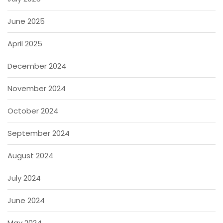
June 2025
April 2025
December 2024
November 2024
October 2024
September 2024
August 2024
July 2024
June 2024
May 2024