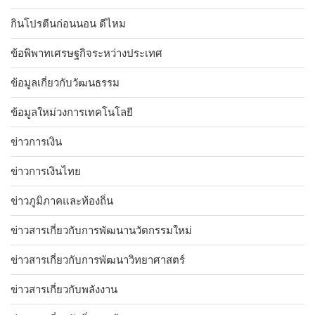
กินโปรตีนก่อนนอน ดีไหม
ข้อพิพาทเศรษฐกิจระหว่างประเทศ
ข้อมูลเกี่ยวกับวัฒนธรรม
ข้อมูลใหม่วงการเทคโนโลยี
ข่าวการเงิน
ข่าวการเงินไทย
ข่าวภูมิภาคและท้องถิ่น
ข่าวสารเกี่ยวกับการพัฒนานวัตกรรมใหม่
ข่าวสารเกี่ยวกับการพัฒนาวิทยาศาสตร์
ข่าวสารเกี่ยวกับพลังงาน