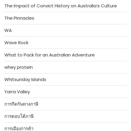
The Impact of Convict History on Australia’s Culture
The Pinnacles
WA
Wave Rock
What to Pack for an Australian Adventure
whey protein
Whitsunday Islands
Yarra Valley
การกีดกันทางภาษี
การตอบโต้ภาษี
การเมืองการค้า