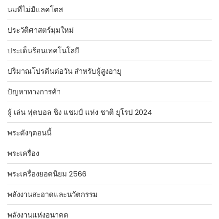
นมที่ไม่มีแลคโตส
ประวัติศาสตร์มุมใหม่
ประเด็นร้อนเทคโนโลยี
ปริมาณโปรตีนต่อวัน สำหรับผู้สูงอายุ
ปัญหาทางการค้า
ผู้ เล่น ฟุตบอล ชิง แชมป์ แห่ง ชาติ ยุโรป 2024
พระดังๆตอนนี้
พระเครื่อง
พระเครื่องยอดนิยม 2566
พลังงานสะอาดและนวัตกรรม
พลังงานแห่งอนาคต