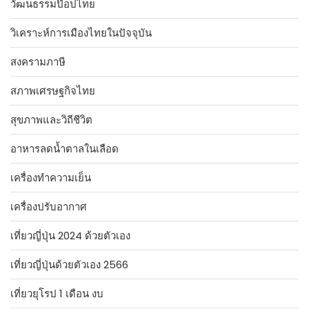
วัฒนธรรมป๊อปไทย
วิเคราะห์การเมืองไทยในปัจจุบัน
สงครามภาษี
สภาพเศรษฐกิจไทย
สุขภาพและวิถีชีวิต
อาหารลดน้ำตาลในเลือด
เครื่องทำความเย็น
เครื่องปรับอากาศ
เที่ยวญี่ปุ่น 2024 ด้วยตัวเอง
เที่ยวญี่ปุ่นด้วยตัวเอง 2566
เที่ยวยุโรป 1 เดือน งบ