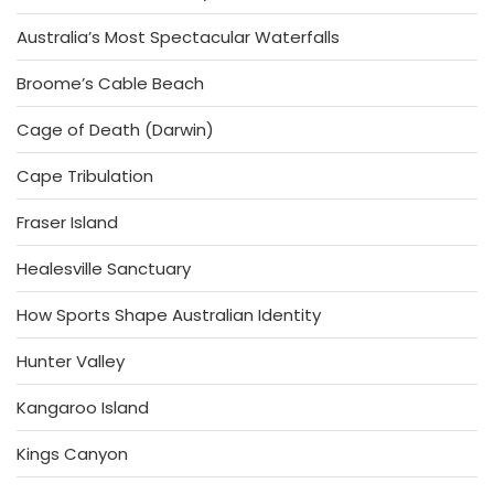
Australia’s Most Spectacular Waterfalls
Broome’s Cable Beach
Cage of Death (Darwin)
Cape Tribulation
Fraser Island
Healesville Sanctuary
How Sports Shape Australian Identity
Hunter Valley
Kangaroo Island
Kings Canyon