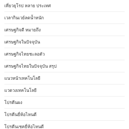
เที่ยวยุโรป หลาย ประเทศ
เวลากินเวย์ลดน้ำหนัก
เศรษฐกิจดี หมายถึง
เศรษฐกิจในปัจจุบัน
เศรษฐกิจไทยชะลอตัว
เศรษฐกิจไทยในปัจจุบัน สรุป
แนวหน้าเทคโนโลยี
แวดวงเทคโนโลยี
โปรตีนผง
โปรตีนยี่ห้อไหนดี
โปรตีนเชคยี่ห้อไหนดี