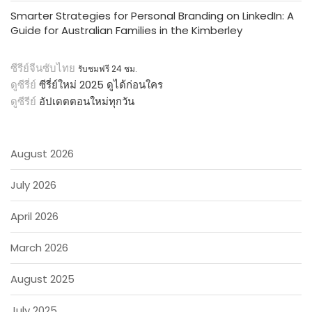
Smarter Strategies for Personal Branding on LinkedIn: A
Guide for Australian Families in the Kimberley
ซีรีย์จีนซับไทย
รับชมฟรี 24 ชม.
ดูซีรี่ย์
ซีรี่ย์ใหม่ 2025 ดูได้ก่อนใคร
ดูซีรีย์
อัปเดตตอนใหม่ทุกวัน
August 2026
July 2026
April 2026
March 2026
August 2025
July 2025