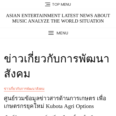
Skip
TOP MENU
to
content
ASIAN ENTERTAINMENT LATEST NEWS ABOUT
MUSIC ANALYZE THE WORLD SITUATION
MENU
ข่าวเกี่ยวกับการพัฒนา
สังคม
ข่าวเกี่ยวกับการพัฒนาสังคม
ศูนย์รวมข้อมูลข่าวสารด้านการเกษตร เพื่อ
เกษตรกรยุคใหม่ Kubota Agri Options