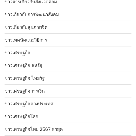
ข่าวสารเกี่ยวกับสิ่งแวดล้อม
ข่าวเกี่ยวกับการพัฒนาสังคม
ข่าวเกี่ยวกับสุขภาพจิต
ข่าวเทคนิคและวิธีการ
ข่าวเศรษฐกิจ
ข่าวเศรษฐกิจ สหรัฐ
ข่าวเศรษฐกิจ ไทยรัฐ
ข่าวเศรษฐกิจการเงิน
ข่าวเศรษฐกิจต่างประเทศ
ข่าวเศรษฐกิจโลก
ข่าวเศรษฐกิจไทย 2567 ล่าสุด