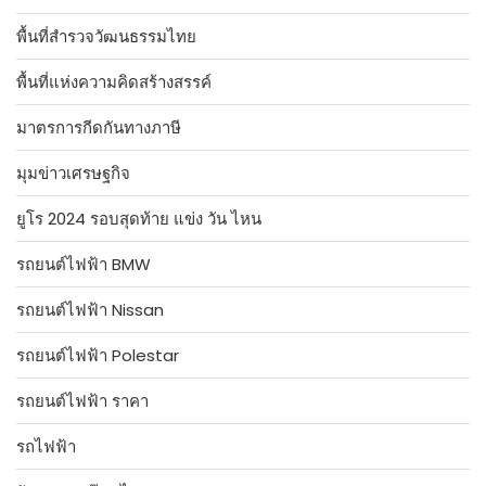
พื้นที่สำรวจวัฒนธรรมไทย
พื้นที่แห่งความคิดสร้างสรรค์
มาตรการกีดกันทางภาษี
มุมข่าวเศรษฐกิจ
ยูโร 2024 รอบสุดท้าย แข่ง วัน ไหน
รถยนต์ไฟฟ้า BMW
รถยนต์ไฟฟ้า Nissan
รถยนต์ไฟฟ้า Polestar
รถยนต์ไฟฟ้า ราคา
รถไฟฟ้า