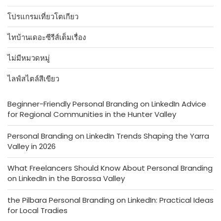
โปรแกรมเที่ยวโตเกียว
ไทบ้านเดอะซีรีส์เต็มเรื่อง
ไม่มีหมวดหมู่
ไลฟ์สไตล์สีเขียว
Beginner-Friendly Personal Branding on LinkedIn Advice
for Regional Communities in the Hunter Valley
Personal Branding on LinkedIn Trends Shaping the Yarra
Valley in 2026
What Freelancers Should Know About Personal Branding
on LinkedIn in the Barossa Valley
the Pilbara Personal Branding on LinkedIn: Practical Ideas
for Local Tradies