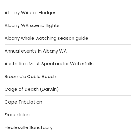
Albany WA eco-lodges
Albany WA scenic flights
Albany whale watching season guide
Annual events in Albany WA
Australia’s Most Spectacular Waterfalls
Broome’s Cable Beach
Cage of Death (Darwin)
Cape Tribulation
Fraser Island
Healesville Sanctuary