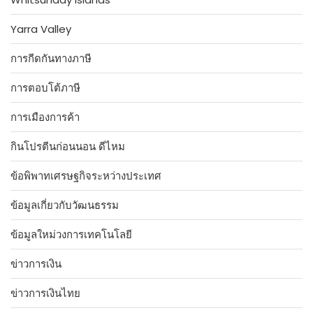
Yarra Valley
การกีดกันทางภาษี
การตอบโต้ภาษี
การเมืองการค้า
กินโปรตีนก่อนนอน ดีไหม
ข้อพิพาทเศรษฐกิจระหว่างประเทศ
ข้อมูลเกี่ยวกับวัฒนธรรม
ข้อมูลใหม่วงการเทคโนโลยี
ข่าวการเงิน
ข่าวการเงินไทย