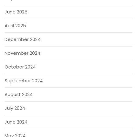
June 2025
April 2025
December 2024
November 2024
October 2024
September 2024
August 2024
July 2024
June 2024
May 2024