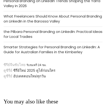
Personal Branding on LinkedIn Trends Shaping the Yarra
Valley in 2026
What Freelancers Should Know About Personal Branding
on LinkedIn in the Barossa Valley
the Pilbara Personal Branding on LinkedIn: Practical Ideas
for Local Tradies
Smarter Strategies for Personal Branding on LinkedIn: A
Guide for Australian Families in the Kimberley
ซีรีย์จีนซับไทย
รับชมฟรี 24 ชม.
ดูซีรี่ย์
ซีรี่ย์ใหม่ 2025 ดูได้ก่อนใคร
ดูซีรีย์
อัปเดตตอนใหม่ทุกวัน
You may also like these