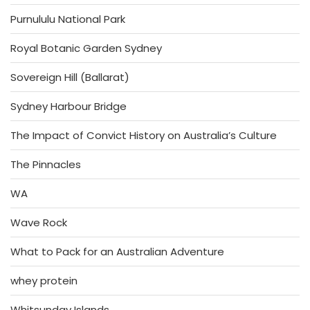
Purnululu National Park
Royal Botanic Garden Sydney
Sovereign Hill (Ballarat)
Sydney Harbour Bridge
The Impact of Convict History on Australia’s Culture
The Pinnacles
WA
Wave Rock
What to Pack for an Australian Adventure
whey protein
Whitsunday Islands