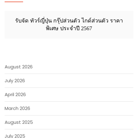
รับจัด ทัวร์ญี่ปุ่น กรุ๊ปส่วนตัว ไกด์ส่วนตัว ราคา
พิเศษ ประจำปี 2567
August 2026
July 2026
April 2026
March 2026
August 2025
July 2025