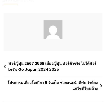
Post
ทัวร์ญี่ปุ่น 2567 2568 เที่ยวญี่ปุ่น ทัวร์ตัวจริง ไปได้ชัวร์
Let’s Go Japan 2024 2025
navigation
โปรแกรมเที่ยวโตเกียว 5 วันเต็ม ช่วยแนะนำทีค่ะ ว่าต้อง
แก้ไขที่ไหนบ้าง