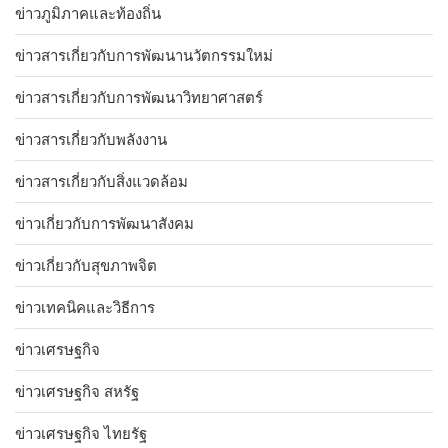
ข่าวภูมิภาคและท้องถิ่น
ข่าวสารเกี่ยวกับการพัฒนานวัตกรรมใหม่
ข่าวสารเกี่ยวกับการพัฒนาวิทยาศาสตร์
ข่าวสารเกี่ยวกับพลังงาน
ข่าวสารเกี่ยวกับสิ่งแวดล้อม
ข่าวเกี่ยวกับการพัฒนาสังคม
ข่าวเกี่ยวกับสุขภาพจิต
ข่าวเทคนิคและวิธีการ
ข่าวเศรษฐกิจ
ข่าวเศรษฐกิจ สหรัฐ
ข่าวเศรษฐกิจ ไทยรัฐ