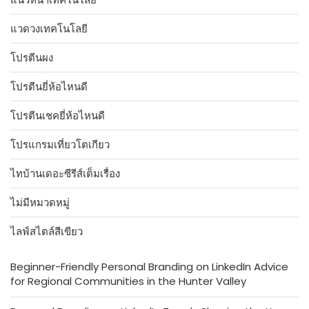
แวดวงเทคโนโลยี
โปรตีนผง
โปรตีนยี่ห้อไหนดี
โปรตีนเชคยี่ห้อไหนดี
โปรแกรมเที่ยวโตเกียว
ไทบ้านเดอะซีรีส์เต็มเรื่อง
ไม่มีหมวดหมู่
ไลฟ์สไตล์สีเขียว
Beginner-Friendly Personal Branding on LinkedIn Advice
for Regional Communities in the Hunter Valley