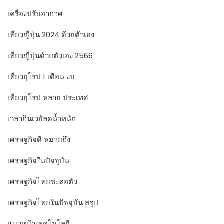
เครื่องปรับอากาศ
เที่ยวญี่ปุ่น 2024 ด้วยตัวเอง
เที่ยวญี่ปุ่นด้วยตัวเอง 2566
เที่ยวยุโรป 1 เดือน งบ
เที่ยวยุโรป หลาย ประเทศ
เวลากินเวย์ลดน้ำหนัก
เศรษฐกิจดี หมายถึง
เศรษฐกิจในปัจจุบัน
เศรษฐกิจไทยชะลอตัว
เศรษฐกิจไทยในปัจจุบัน สรุป
แนวหน้าเทคโนโลยี