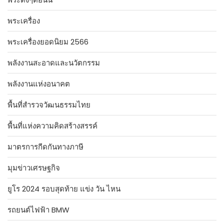
พระเครื่อง
พระเครื่องยอดนิยม 2566
พลังงานสะอาดและนวัตกรรม
พลังงานแห่งอนาคต
พื้นที่สำรวจวัฒนธรรมไทย
พื้นที่แห่งความคิดสร้างสรรค์
มาตรการกีดกันทางภาษี
มุมข่าวเศรษฐกิจ
ยูโร 2024 รอบสุดท้าย แข่ง วัน ไหน
รถยนต์ไฟฟ้า BMW