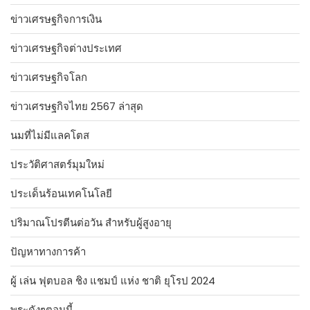
ข่าวเศรษฐกิจการเงิน
ข่าวเศรษฐกิจต่างประเทศ
ข่าวเศรษฐกิจโลก
ข่าวเศรษฐกิจไทย 2567 ล่าสุด
นมที่ไม่มีแลคโตส
ประวัติศาสตร์มุมใหม่
ประเด็นร้อนเทคโนโลยี
ปริมาณโปรตีนต่อวัน สำหรับผู้สูงอายุ
ปัญหาทางการค้า
ผู้ เล่น ฟุตบอล ชิง แชมป์ แห่ง ชาติ ยุโรป 2024
พระดังๆตอนนี้