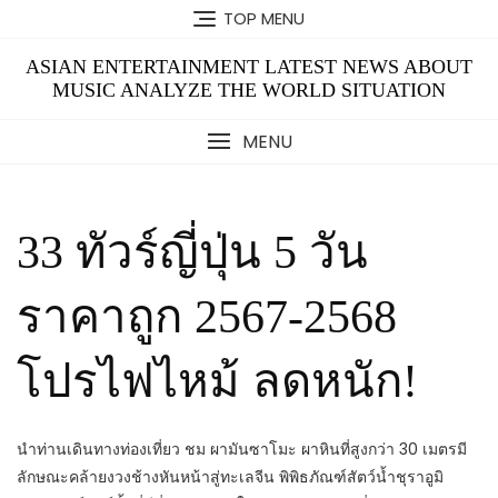
Skip
TOP MENU
to
content
ASIAN ENTERTAINMENT LATEST NEWS ABOUT
MUSIC ANALYZE THE WORLD SITUATION
MENU
33 ทัวร์ญี่ปุ่น 5 วัน
ราคาถูก 2567-2568
โปรไฟไหม้ ลดหนัก!
นำท่านเดินทางท่องเที่ยว ชม ผามันซาโมะ ผาหินที่สูงกว่า 30 เมตรมี
ลักษณะคล้ายงวงช้างหันหน้าสู่ทะเลจีน พิพิธภัณฑ์สัตว์น้ำชุราอูมิ