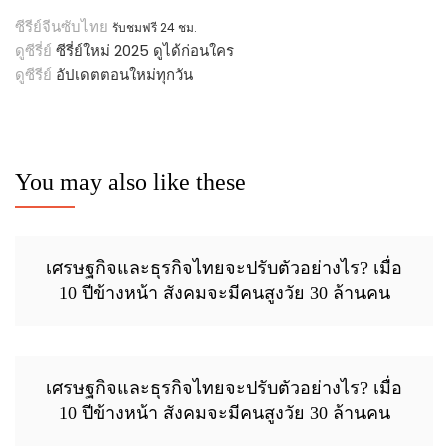
ซีรีย์จีนซับไทย
รับชมฟรี 24 ชม.
ดูซีรี่ย์
ซีรี่ย์ใหม่ 2025 ดูได้ก่อนใคร
ดูซีรีย์
อัปเดตตอนใหม่ทุกวัน
You may also like these
เศรษฐกิจและธุรกิจไทยจะปรับตัวอย่างไร? เมื่อ
10 ปีข้างหน้า สังคมจะมีคนสูงวัย 30 ล้านคน
เศรษฐกิจและธุรกิจไทยจะปรับตัวอย่างไร? เมื่อ
10 ปีข้างหน้า สังคมจะมีคนสูงวัย 30 ล้านคน