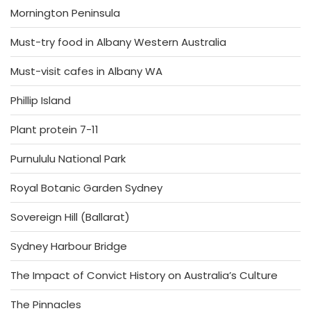
Mornington Peninsula
Must-try food in Albany Western Australia
Must-visit cafes in Albany WA
Phillip Island
Plant protein 7-11
Purnululu National Park
Royal Botanic Garden Sydney
Sovereign Hill (Ballarat)
Sydney Harbour Bridge
The Impact of Convict History on Australia’s Culture
The Pinnacles