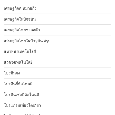
เศรษฐกิจดี หมายถึง
เศรษฐกิจในปัจจุบัน
เศรษฐกิจไทยชะลอตัว
เศรษฐกิจไทยในปัจจุบัน สรุป
แนวหน้าเทคโนโลยี
แวดวงเทคโนโลยี
โปรตีนผง
โปรตีนยี่ห้อไหนดี
โปรตีนเชคยี่ห้อไหนดี
โปรแกรมเที่ยวโตเกียว