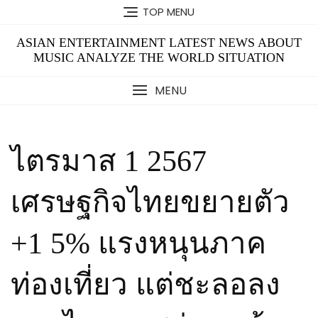
Skip
TOP MENU
to
content
ASIAN ENTERTAINMENT LATEST NEWS ABOUT
MUSIC ANALYZE THE WORLD SITUATION
MENU
ไตรมาส 1 2567
เศรษฐกิจไทยขยายตัว
+1 5% แรงหนุนภาค
ท่องเที่ยว แต่ชะลอลง