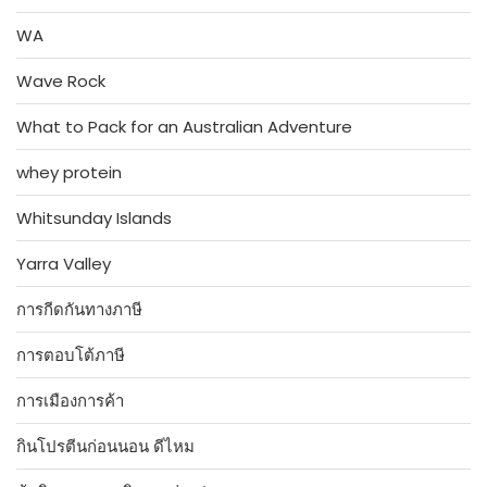
WA
Wave Rock
What to Pack for an Australian Adventure
whey protein
Whitsunday Islands
Yarra Valley
การกีดกันทางภาษี
การตอบโต้ภาษี
การเมืองการค้า
กินโปรตีนก่อนนอน ดีไหม