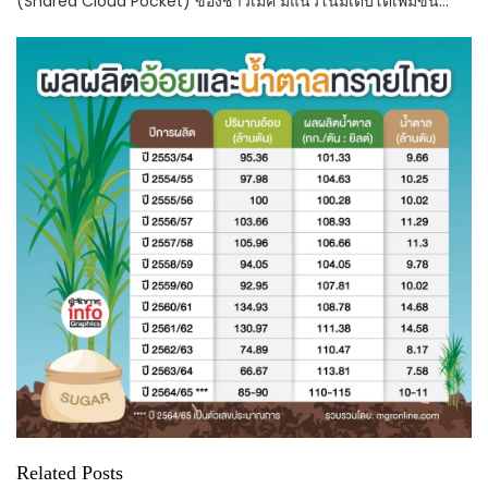
(Shared Cloud Pocket) ของชาวเมค มีแนวโน้มเติบโตเพิ่มขึ้น…
Related Posts