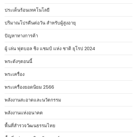
ประเด็นร้อนเทคโนโลยี
ปริมาณโปรตีนต่อวัน สำหรับผู้สูงอายุ
ปัญหาทางการค้า
ผู้ เล่น ฟุตบอล ชิง แชมป์ แห่ง ชาติ ยุโรป 2024
พระดังๆตอนนี้
พระเครื่อง
พระเครื่องยอดนิยม 2566
พลังงานสะอาดและนวัตกรรม
พลังงานแห่งอนาคต
พื้นที่สำรวจวัฒนธรรมไทย