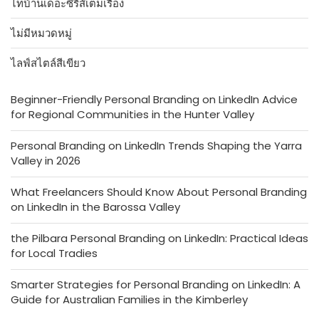
ไทบ้านเดอะซีรีส์เต็มเรื่อง
ไม่มีหมวดหมู่
ไลฟ์สไตล์สีเขียว
Beginner-Friendly Personal Branding on LinkedIn Advice
for Regional Communities in the Hunter Valley
Personal Branding on LinkedIn Trends Shaping the Yarra
Valley in 2026
What Freelancers Should Know About Personal Branding
on LinkedIn in the Barossa Valley
the Pilbara Personal Branding on LinkedIn: Practical Ideas
for Local Tradies
Smarter Strategies for Personal Branding on LinkedIn: A
Guide for Australian Families in the Kimberley