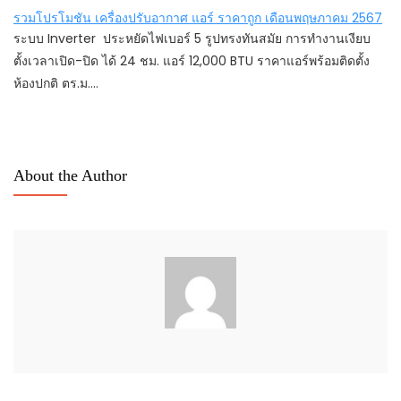
รวมโปรโมชัน เครื่องปรับอากาศ แอร์ ราคาถูก เดือนพฤษภาคม 2567
ระบบ Inverter ประหยัดไฟเบอร์ 5 รูปทรงทันสมัย การทำงานเงียบ
ตั้งเวลาเปิด-ปิด ได้ 24 ชม. แอร์ 12,000 BTU ราคาแอร์พร้อมติดตั้ง
ห้องปกติ ตร.ม.…
About the Author