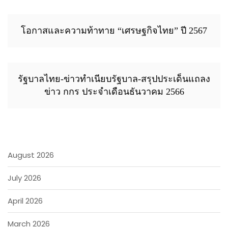
โอกาสและความท้าทาย “เศรษฐกิจไทย” ปี 2567
รัฐบาลไทย-ข่าวทำเนียบรัฐบาล-สรุปประเด็นแถลง
ข่าว กกร ประจำเดือนธันวาคม 2566
August 2026
July 2026
April 2026
March 2026