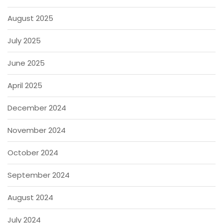
August 2025
July 2025
June 2025
April 2025
December 2024
November 2024
October 2024
September 2024
August 2024
July 2024