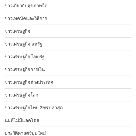
ข่าวเกี่ยวกับสุขภาพจิต
ข่าวเทคนิคและวิธีการ
ข่าวเศรษฐกิจ
ข่าวเศรษฐกิจ สหรัฐ
ข่าวเศรษฐกิจ ไทยรัฐ
ข่าวเศรษฐกิจการเงิน
ข่าวเศรษฐกิจต่างประเทศ
ข่าวเศรษฐกิจโลก
ข่าวเศรษฐกิจไทย 2567 ล่าสุด
นมที่ไม่มีแลคโตส
ประวัติศาสตร์มุมใหม่