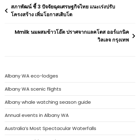
Post
สภาพัฒน์ ชี้ 3 ปัจจัยฉุดเศรษฐกิจไทย แนะเร่งปรับ
โครงสร้าง เพิ่มโอกาสเติบโต
navigation
Mmilk นมผสมข้าวโอ๊ต ปราศจากแลคโตส ออร์แกนิค
วิลเลจ กรุงเทพ
Albany WA eco-lodges
Albany WA scenic flights
Albany whale watching season guide
Annual events in Albany WA
Australia’s Most Spectacular Waterfalls