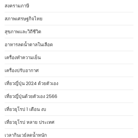
สงครามภาษี
สภาพเศรษฐกิจไทย
สุขภาพและวิถีชีวิต
อาหารลดน้ำตาลในเลือด
เครื่องทำความเย็น
เครื่องปรับอากาศ
เที่ยวญี่ปุ่น 2024 ด้วยตัวเอง
เที่ยวญี่ปุ่นด้วยตัวเอง 2566
เที่ยวยุโรป 1 เดือน งบ
เที่ยวยุโรป หลาย ประเทศ
เวลากินเวย์ลดน้ำหนัก