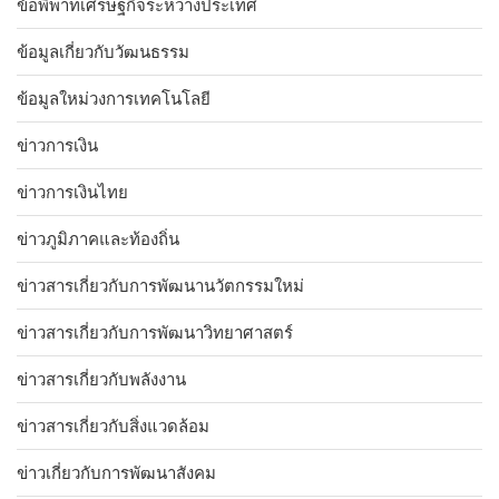
ข้อพิพาทเศรษฐกิจระหว่างประเทศ
ข้อมูลเกี่ยวกับวัฒนธรรม
ข้อมูลใหม่วงการเทคโนโลยี
ข่าวการเงิน
ข่าวการเงินไทย
ข่าวภูมิภาคและท้องถิ่น
ข่าวสารเกี่ยวกับการพัฒนานวัตกรรมใหม่
ข่าวสารเกี่ยวกับการพัฒนาวิทยาศาสตร์
ข่าวสารเกี่ยวกับพลังงาน
ข่าวสารเกี่ยวกับสิ่งแวดล้อม
ข่าวเกี่ยวกับการพัฒนาสังคม