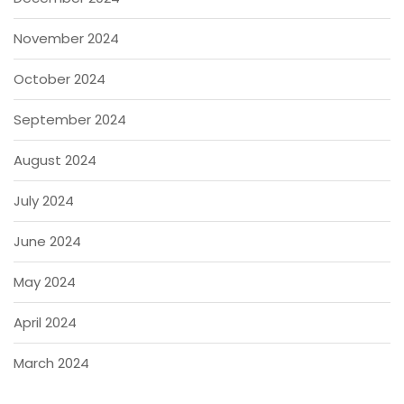
November 2024
October 2024
September 2024
August 2024
July 2024
June 2024
May 2024
April 2024
March 2024