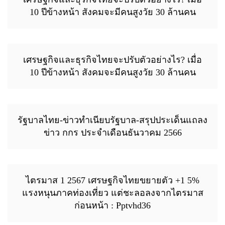
10 ปีข้างหน้า สังคมจะมีคนสูงวัย 30 ล้านคน
เศรษฐกิจและธุรกิจไทยจะปรับตัวอย่างไร? เมื่อ
10 ปีข้างหน้า สังคมจะมีคนสูงวัย 30 ล้านคน
รัฐบาลไทย-ข่าวทำเนียบรัฐบาล-สรุปประเด็นแถลง
ข่าว กกร ประจำเดือนธันวาคม 2566
ไตรมาส 1 2567 เศรษฐกิจไทยขยายตัว +1 5%
แรงหนุนภาคท่องเที่ยว แต่ชะลอลงจากไตรมาส
ก่อนหน้า : Pptvhd36