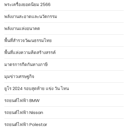
พระเครื่องยอดนิยม 2566
พลังงานสะอาดและนวัตกรรม
พลังงานแห่งอนาคต
พื้นที่สำรวจวัฒนธรรมไทย
พื้นที่แห่งความคิดสร้างสรรค์
มาตรการกีดกันทางภาษี
มุมข่าวเศรษฐกิจ
ยูโร 2024 รอบสุดท้าย แข่ง วัน ไหน
รถยนต์ไฟฟ้า BMW
รถยนต์ไฟฟ้า Nissan
รถยนต์ไฟฟ้า Polestar