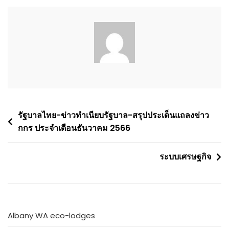
Post
รัฐบาลไทย-ข่าวทำเนียบรัฐบาล-สรุปประเด็นแถลงข่าว
กกร ประจำเดือนธันวาคม 2566
navigation
ระบบเศรษฐกิจ
Albany WA eco-lodges