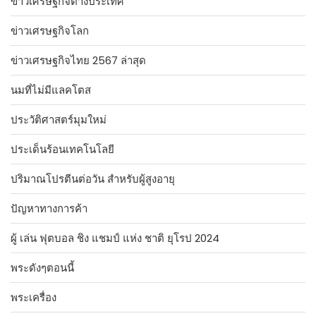
ข่าวเศรษฐกิจต่างประเทศ
ข่าวเศรษฐกิจโลก
ข่าวเศรษฐกิจไทย 2567 ล่าสุด
นมที่ไม่มีแลคโตส
ประวัติศาสตร์มุมใหม่
ประเด็นร้อนเทคโนโลยี
ปริมาณโปรตีนต่อวัน สำหรับผู้สูงอายุ
ปัญหาทางการค้า
ผู้ เล่น ฟุตบอล ชิง แชมป์ แห่ง ชาติ ยุโรป 2024
พระดังๆตอนนี้
พระเครื่อง