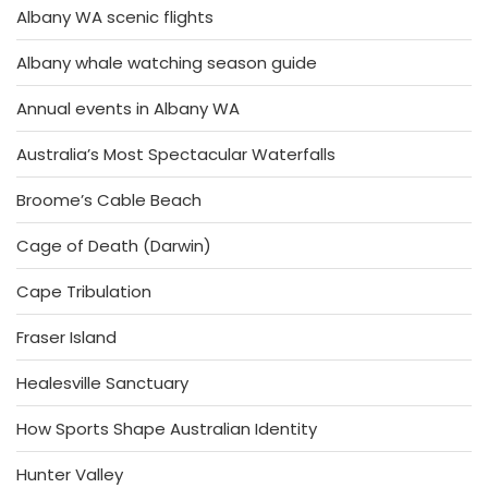
Albany WA scenic flights
Albany whale watching season guide
Annual events in Albany WA
Australia’s Most Spectacular Waterfalls
Broome’s Cable Beach
Cage of Death (Darwin)
Cape Tribulation
Fraser Island
Healesville Sanctuary
How Sports Shape Australian Identity
Hunter Valley