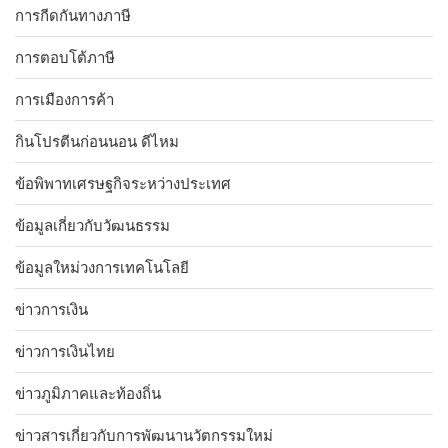
การกีดกันทางภาษี
การตอบโต้ภาษี
การเมืองการค้า
กินโปรตีนก่อนนอน ดีไหม
ข้อพิพาทเศรษฐกิจระหว่างประเทศ
ข้อมูลเกี่ยวกับวัฒนธรรม
ข้อมูลใหม่วงการเทคโนโลยี
ข่าวการเงิน
ข่าวการเงินไทย
ข่าวภูมิภาคและท้องถิ่น
ข่าวสารเกี่ยวกับการพัฒนานวัตกรรมใหม่