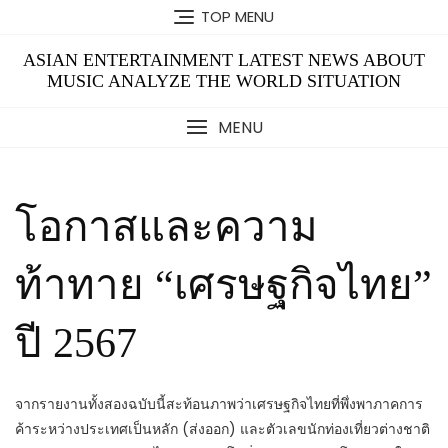
Skip
TOP MENU
to
content
ASIAN ENTERTAINMENT LATEST NEWS ABOUT
MUSIC ANALYZE THE WORLD SITUATION
MENU
โอกาสและความ
ท้าทาย “เศรษฐกิจไทย”
ปี 2567
จากรายงานทั้งสองฉบับนี้สะท้อนภาพว่าเศรษฐกิจไทยที่พึ่งพาภาคการ
ค้าระหว่างประเทศเป็นหลัก (ส่งออก) และตัวเลขนักท่องเที่ยวต่างชาติ