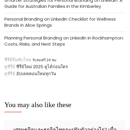
Smarter Strategies for Personal Branding on LinkedIn: A
Guide for Australian Families in the Kimberley
Personal Branding on LinkedIn Checklist for Wellness
Brands in Alice Springs
Planning Personal Branding on LinkedIn in Rockhampton:
Costs, Risks, and Next Steps
ซีรีย์จีนซับไทย
รับชมฟรี 24 ชม.
ดูซีรี่ย์
ซีรี่ย์ใหม่ 2025 ดูได้ก่อนใคร
ดูซีรีย์
อัปเดตตอนใหม่ทุกวัน
You may also like these
เศรษฐกิจและธุรกิจไทยจะปรับตัวอย่างไร? เมื่อ