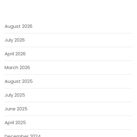
August 2026
July 2026
April 2026
March 2026
August 2025
July 2025
June 2025
April 2025
December 2024