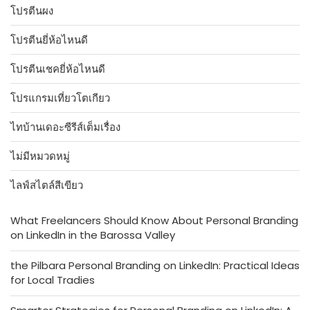
โปรตีนผง
โปรตีนยี่ห้อไหนดี
โปรตีนเชคยี่ห้อไหนดี
โปรแกรมเที่ยวโตเกียว
ไทบ้านเดอะซีรีส์เต็มเรื่อง
ไม่มีหมวดหมู่
ไลฟ์สไตล์สีเขียว
What Freelancers Should Know About Personal Branding
on LinkedIn in the Barossa Valley
the Pilbara Personal Branding on LinkedIn: Practical Ideas
for Local Tradies