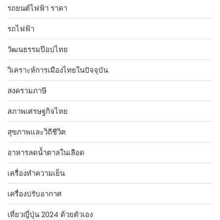
รถยนต์ไฟฟ้า ราคา
รถไฟฟ้า
วัฒนธรรมป๊อปไทย
วิเคราะห์การเมืองไทยในปัจจุบัน
สงครามภาษี
สภาพเศรษฐกิจไทย
สุขภาพและวิถีชีวิต
อาหารลดน้ำตาลในเลือด
เครื่องทำความเย็น
เครื่องปรับอากาศ
เที่ยวญี่ปุ่น 2024 ด้วยตัวเอง