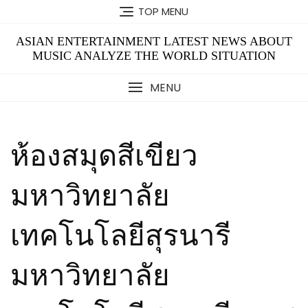
Skip
TOP MENU
to
content
ASIAN ENTERTAINMENT LATEST NEWS ABOUT
MUSIC ANALYZE THE WORLD SITUATION
MENU
ห้องสมุดสีเขียว
มหาวิทยาลัย
เทคโนโลยีสุรนารี
มหาวิทยาลัย