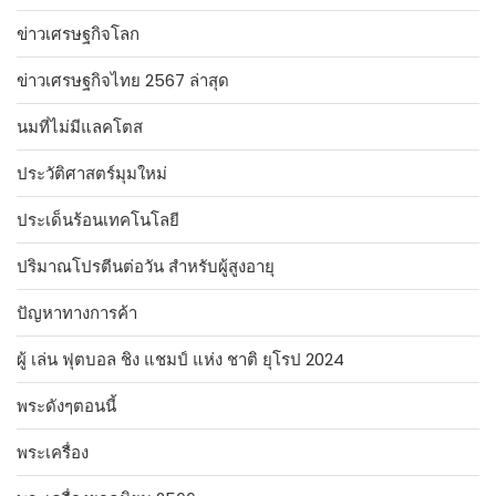
ข่าวเศรษฐกิจโลก
ข่าวเศรษฐกิจไทย 2567 ล่าสุด
นมที่ไม่มีแลคโตส
ประวัติศาสตร์มุมใหม่
ประเด็นร้อนเทคโนโลยี
ปริมาณโปรตีนต่อวัน สำหรับผู้สูงอายุ
ปัญหาทางการค้า
ผู้ เล่น ฟุตบอล ชิง แชมป์ แห่ง ชาติ ยุโรป 2024
พระดังๆตอนนี้
พระเครื่อง