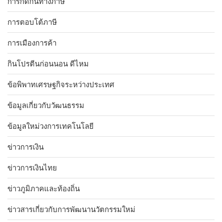
การกีดกันทางภาษี
การตอบโต้ภาษี
การเมืองการค้า
กินโปรตีนก่อนนอน ดีไหม
ข้อพิพาทเศรษฐกิจระหว่างประเทศ
ข้อมูลเกี่ยวกับวัฒนธรรม
ข้อมูลใหม่วงการเทคโนโลยี
ข่าวการเงิน
ข่าวการเงินไทย
ข่าวภูมิภาคและท้องถิ่น
ข่าวสารเกี่ยวกับการพัฒนานวัตกรรมใหม่