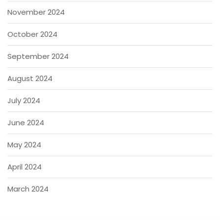
November 2024
October 2024
September 2024
August 2024
July 2024
June 2024
May 2024
April 2024
March 2024