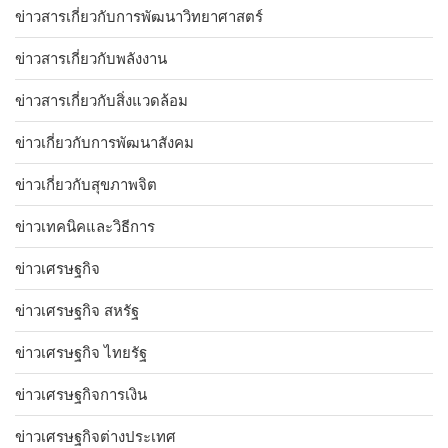
ข่าวสารเกี่ยวกับการพัฒนาวิทยาศาสตร์
ข่าวสารเกี่ยวกับพลังงาน
ข่าวสารเกี่ยวกับสิ่งแวดล้อม
ข่าวเกี่ยวกับการพัฒนาสังคม
ข่าวเกี่ยวกับสุขภาพจิต
ข่าวเทคนิคและวิธีการ
ข่าวเศรษฐกิจ
ข่าวเศรษฐกิจ สหรัฐ
ข่าวเศรษฐกิจ ไทยรัฐ
ข่าวเศรษฐกิจการเงิน
ข่าวเศรษฐกิจต่างประเทศ