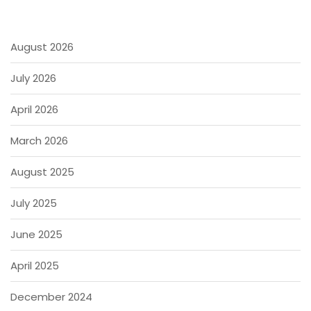
August 2026
July 2026
April 2026
March 2026
August 2025
July 2025
June 2025
April 2025
December 2024