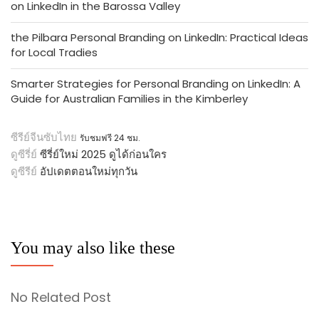
on LinkedIn in the Barossa Valley
the Pilbara Personal Branding on LinkedIn: Practical Ideas
for Local Tradies
Smarter Strategies for Personal Branding on LinkedIn: A
Guide for Australian Families in the Kimberley
ซีรีย์จีนซับไทย
รับชมฟรี 24 ชม.
ดูซีรี่ย์
ซีรี่ย์ใหม่ 2025 ดูได้ก่อนใคร
ดูซีรีย์
อัปเดตตอนใหม่ทุกวัน
You may also like these
No Related Post