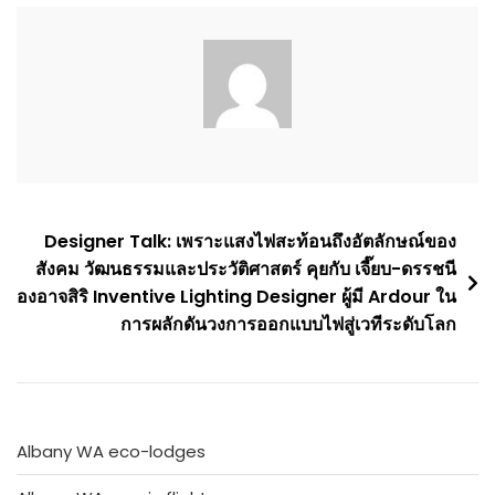
Post
Designer Talk: เพราะแสงไฟสะท้อนถึงอัตลักษณ์ของ
สังคม วัฒนธรรมและประวัติศาสตร์ คุยกับ เจี๊ยบ-ดรรชนี
navigation
องอาจสิริ Inventive Lighting Designer ผู้มี Ardour ใน
การผลักดันวงการออกแบบไฟสู่เวทีระดับโลก
Albany WA eco-lodges