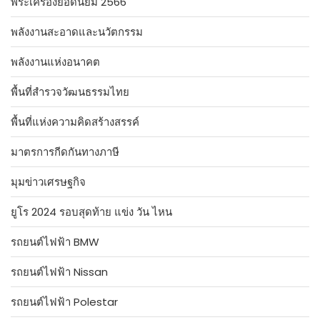
พระเครื่องยอดนิยม 2566
พลังงานสะอาดและนวัตกรรม
พลังงานแห่งอนาคต
พื้นที่สำรวจวัฒนธรรมไทย
พื้นที่แห่งความคิดสร้างสรรค์
มาตรการกีดกันทางภาษี
มุมข่าวเศรษฐกิจ
ยูโร 2024 รอบสุดท้าย แข่ง วัน ไหน
รถยนต์ไฟฟ้า BMW
รถยนต์ไฟฟ้า Nissan
รถยนต์ไฟฟ้า Polestar