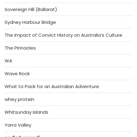
Sovereign Hill (Ballarat)
Sydney Harbour Bridge
The Impact of Convict History on Australia’s Culture
The Pinnacles
WA
Wave Rock
What to Pack for an Australian Adventure
whey protein
Whitsunday Islands
Yarra Valley