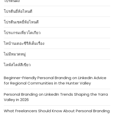
โปรตีนผง
โปรตีนยี่ห้อไหนดี
โปรตีนเชคยี่ห้อไหนดี
โปรแกรมเที่ยวโตเกียว
ไทบ้านเดอะซีรีส์เต็มเรื่อง
ไม่มีหมวดหมู่
ไลฟ์สไตล์สีเขียว
Beginner-Friendly Personal Branding on LinkedIn Advice
for Regional Communities in the Hunter Valley
Personal Branding on LinkedIn Trends Shaping the Yarra
Valley in 2026
What Freelancers Should Know About Personal Branding