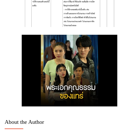
About the Author