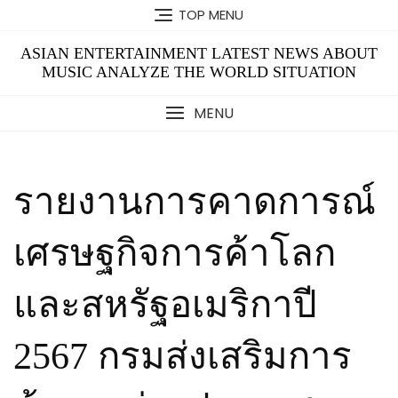
Skip
TOP MENU
to
content
ASIAN ENTERTAINMENT LATEST NEWS ABOUT
MUSIC ANALYZE THE WORLD SITUATION
MENU
รายงานการคาดการณ์
เศรษฐกิจการค้าโลก
และสหรัฐอเมริกาปี
2567 กรมส่งเสริมการ