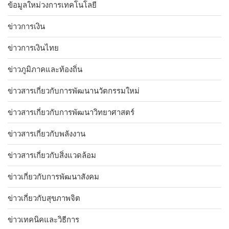
ข้อมูลใหม่วงการเทคโนโลยี
ข่าวการเงิน
ข่าวการเงินไทย
ข่าวภูมิภาคและท้องถิ่น
ข่าวสารเกี่ยวกับการพัฒนานวัตกรรมใหม่
ข่าวสารเกี่ยวกับการพัฒนาวิทยาศาสตร์
ข่าวสารเกี่ยวกับพลังงาน
ข่าวสารเกี่ยวกับสิ่งแวดล้อม
ข่าวเกี่ยวกับการพัฒนาสังคม
ข่าวเกี่ยวกับสุขภาพจิต
ข่าวเทคนิคและวิธีการ