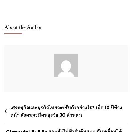
About the Author
Post
เศรษฐกิจและธุรกิจไทยจะปรับตัวอย่างไร? เมื่อ 10 ปีข้าง
หน้า สังคมจะมีคนสูงวัย 30 ล้านคน
navigation
Chevrolet Bolt Ev รถพลังไฟฟ้ารุ่นต้นแบบ ขับเคลื่อนได้