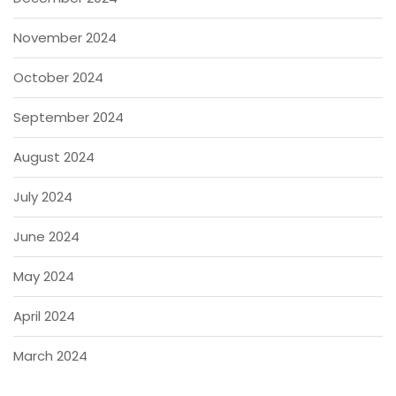
November 2024
October 2024
September 2024
August 2024
July 2024
June 2024
May 2024
April 2024
March 2024