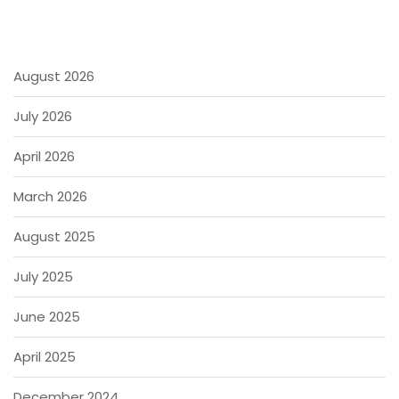
August 2026
July 2026
April 2026
March 2026
August 2025
July 2025
June 2025
April 2025
December 2024