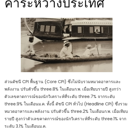
ค้าระหว่างประเทศ
ส่วนดัชนี CPI พื้นฐาน (Core CPI) ซึ่งไม่นับรวมหมวดอาหารและ
พลังงาน ปรับตัวขึ้น three.8% ในเดือนก.พ. เมื่อเทียบรายปี สูงกว่า
ตัวเลขคาดการณ์ของนักวิเคราะห์ที่ระดับ three.7% จากระดับ
three.9% ในเดือนม.ค. ทั้งนี้ ดัชนี CPI ทั่วไป (Headline CPI) ซึ่งรวม
หมวดอาหารและพลังงาน ปรับตัวขึ้น three.2% ในเดือนก.พ. เมื่อเทียบ
รายปี สูงกว่าตัวเลขคาดการณ์ของนักวิเคราะห์ที่ระดับ three.1% จาก
ระดับ 3.1% ในเดือนม.ค.