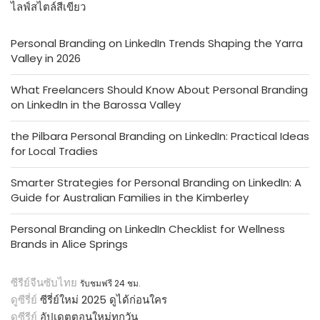
ไลฟ์สไตล์สีเขียว
Personal Branding on LinkedIn Trends Shaping the Yarra
Valley in 2026
What Freelancers Should Know About Personal Branding
on LinkedIn in the Barossa Valley
the Pilbara Personal Branding on LinkedIn: Practical Ideas
for Local Tradies
Smarter Strategies for Personal Branding on LinkedIn: A
Guide for Australian Families in the Kimberley
Personal Branding on LinkedIn Checklist for Wellness
Brands in Alice Springs
ซีรีย์จีนซับไทย
รับชมฟรี 24 ชม.
ดูซีรี่ย์
ซีรี่ย์ใหม่ 2025 ดูได้ก่อนใคร
ดูซีรีย์
อัปเดตตอนใหม่ทุกวัน