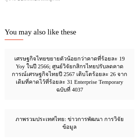
You may also like these
เศรษฐกิจไทยขยายตัวน้อยกว่าคาดที่ร้อยละ 19
Yoy ในปี 2566; ศูนย์วิจัยกสิกรไทยปรับลดคาด
การณ์เศรษฐกิจไทยปี 2567 เติบโตร้อยละ 26 จาก
เดิมที่คาดไว้ที่ร้อยละ 31 Enterprise Temporary
ฉบับที่ 4037
ภาพรวมประเทศไทย: ข่าวการพัฒนา การวิจัย
ข้อมูล