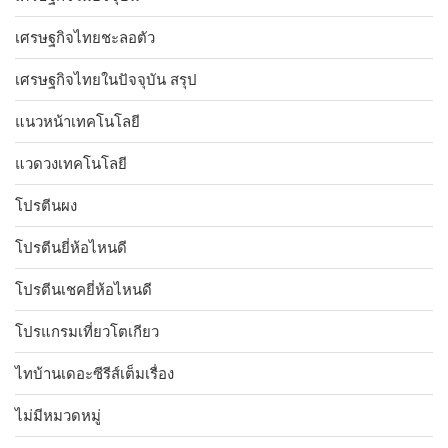
เศรษฐกิจไทยชะลอตัว
เศรษฐกิจไทยในปัจจุบัน สรุป
แนวหน้าเทคโนโลยี
แวดวงเทคโนโลยี
โปรตีนผง
โปรตีนยี่ห้อไหนดี
โปรตีนเชคยี่ห้อไหนดี
โปรแกรมเที่ยวโตเกียว
ไทบ้านเดอะซีรีส์เต็มเรื่อง
ไม่มีหมวดหมู่