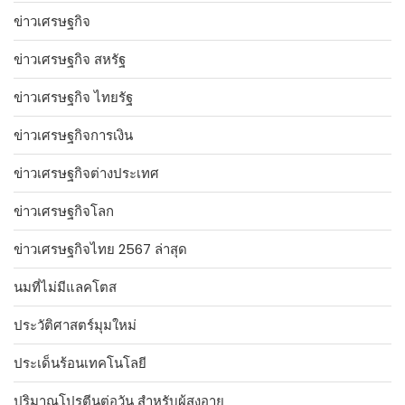
ข่าวเศรษฐกิจ
ข่าวเศรษฐกิจ สหรัฐ
ข่าวเศรษฐกิจ ไทยรัฐ
ข่าวเศรษฐกิจการเงิน
ข่าวเศรษฐกิจต่างประเทศ
ข่าวเศรษฐกิจโลก
ข่าวเศรษฐกิจไทย 2567 ล่าสุด
นมที่ไม่มีแลคโตส
ประวัติศาสตร์มุมใหม่
ประเด็นร้อนเทคโนโลยี
ปริมาณโปรตีนต่อวัน สำหรับผู้สูงอายุ