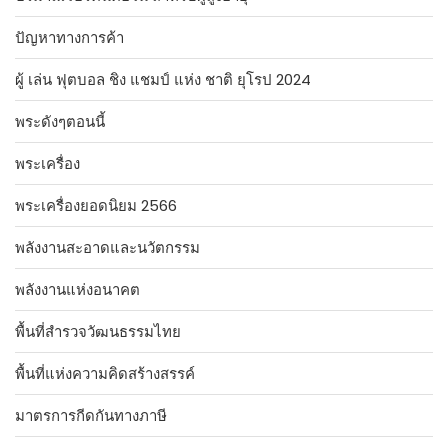
ปัญหาทางการค้า
ผู้ เล่น ฟุตบอล ชิง แชมป์ แห่ง ชาติ ยุโรป 2024
พระดังๆตอนนี้
พระเครื่อง
พระเครื่องยอดนิยม 2566
พลังงานสะอาดและนวัตกรรม
พลังงานแห่งอนาคต
พื้นที่สำรวจวัฒนธรรมไทย
พื้นที่แห่งความคิดสร้างสรรค์
มาตรการกีดกันทางภาษี