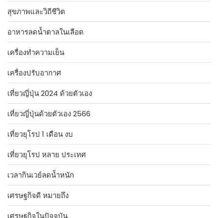
สุขภาพและวิถีชีวิต
อาหารลดน้ำตาลในเลือด
เครื่องทำความเย็น
เครื่องปรับอากาศ
เที่ยวญี่ปุ่น 2024 ด้วยตัวเอง
เที่ยวญี่ปุ่นด้วยตัวเอง 2566
เที่ยวยุโรป 1 เดือน งบ
เที่ยวยุโรป หลาย ประเทศ
เวลากินเวย์ลดน้ำหนัก
เศรษฐกิจดี หมายถึง
เศรษฐกิจในปัจจุบัน