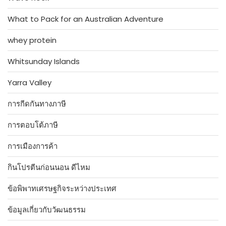
What to Pack for an Australian Adventure
whey protein
Whitsunday Islands
Yarra Valley
การกีดกันทางภาษี
การตอบโต้ภาษี
การเมืองการค้า
กินโปรตีนก่อนนอน ดีไหม
ข้อพิพาทเศรษฐกิจระหว่างประเทศ
ข้อมูลเกี่ยวกับวัฒนธรรม