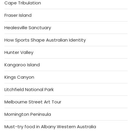
Cape Tribulation
Fraser Island
Healesville Sanctuary
How Sports Shape Australian Identity
Hunter Valley
Kangaroo Island
Kings Canyon
Litchfield National Park
Melbourne Street Art Tour
Mornington Peninsula
Must-try food in Albany Western Australia