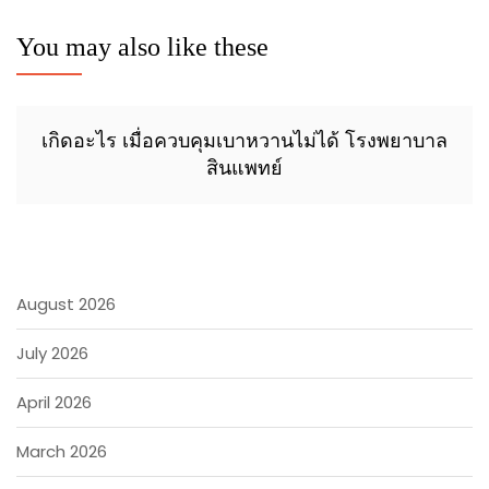
You may also like these
เกิดอะไร เมื่อควบคุมเบาหวานไม่ได้ โรงพยาบาล
สินแพทย์
August 2026
July 2026
April 2026
March 2026