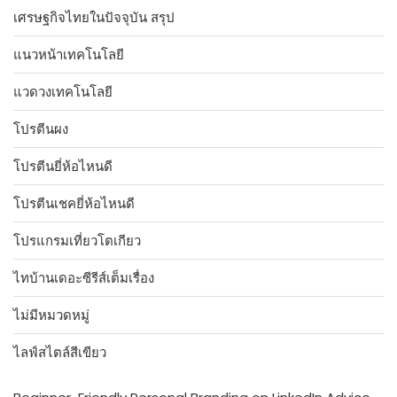
เศรษฐกิจไทยในปัจจุบัน สรุป
แนวหน้าเทคโนโลยี
แวดวงเทคโนโลยี
โปรตีนผง
โปรตีนยี่ห้อไหนดี
โปรตีนเชคยี่ห้อไหนดี
โปรแกรมเที่ยวโตเกียว
ไทบ้านเดอะซีรีส์เต็มเรื่อง
ไม่มีหมวดหมู่
ไลฟ์สไตล์สีเขียว