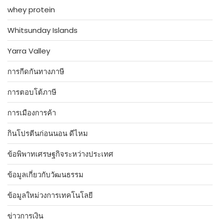
whey protein
Whitsunday Islands
Yarra Valley
การกีดกันทางภาษี
การตอบโต้ภาษี
การเมืองการค้า
กินโปรตีนก่อนนอน ดีไหม
ข้อพิพาทเศรษฐกิจระหว่างประเทศ
ข้อมูลเกี่ยวกับวัฒนธรรม
ข้อมูลใหม่วงการเทคโนโลยี
ข่าวการเงิน