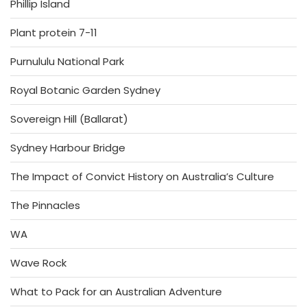
Phillip Island
Plant protein 7-11
Purnululu National Park
Royal Botanic Garden Sydney
Sovereign Hill (Ballarat)
Sydney Harbour Bridge
The Impact of Convict History on Australia’s Culture
The Pinnacles
WA
Wave Rock
What to Pack for an Australian Adventure