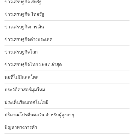
ข่าวเศรษฐกิจ สหรัฐ
ข่าวเศรษฐกิจ ไทยรัฐ
ข่าวเศรษฐกิจการเงิน
ข่าวเศรษฐกิจต่างประเทศ
ข่าวเศรษฐกิจโลก
ข่าวเศรษฐกิจไทย 2567 ล่าสุด
นมที่ไม่มีแลคโตส
ประวัติศาสตร์มุมใหม่
ประเด็นร้อนเทคโนโลยี
ปริมาณโปรตีนต่อวัน สำหรับผู้สูงอายุ
ปัญหาทางการค้า