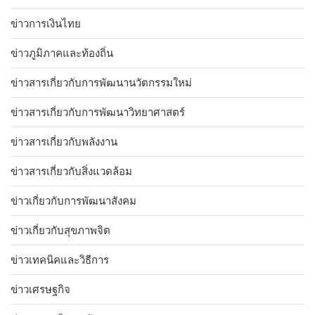
ข่าวการเงินไทย
ข่าวภูมิภาคและท้องถิ่น
ข่าวสารเกี่ยวกับการพัฒนานวัตกรรมใหม่
ข่าวสารเกี่ยวกับการพัฒนาวิทยาศาสตร์
ข่าวสารเกี่ยวกับพลังงาน
ข่าวสารเกี่ยวกับสิ่งแวดล้อม
ข่าวเกี่ยวกับการพัฒนาสังคม
ข่าวเกี่ยวกับสุขภาพจิต
ข่าวเทคนิคและวิธีการ
ข่าวเศรษฐกิจ