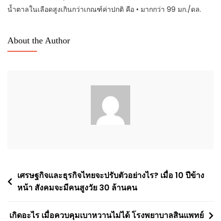
น้ำตาลในเลือดสูงเกินกว่าเกณฑ์ค่าปกติ คือ • มากกว่า 99 มก./ดล.
About the Author
Post
เศรษฐกิจและธุรกิจไทยจะปรับตัวอย่างไร? เมื่อ 10 ปีข้าง
หน้า สังคมจะมีคนสูงวัย 30 ล้านคน
navigation
เกิดอะไร เมื่อควบคุมเบาหวานไม่ได้ โรงพยาบาลสินแพทย์