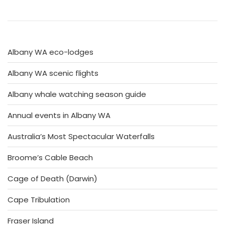
Albany WA eco-lodges
Albany WA scenic flights
Albany whale watching season guide
Annual events in Albany WA
Australia’s Most Spectacular Waterfalls
Broome’s Cable Beach
Cage of Death (Darwin)
Cape Tribulation
Fraser Island