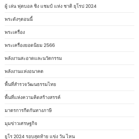
ผู้ เล่น ฟุตบอล ชิง แชมป์ แห่ง ชาติ ยุโรป 2024
พระดังๆตอนนี้
พระเครื่อง
พระเครื่องยอดนิยม 2566
พลังงานสะอาดและนวัตกรรม
พลังงานแห่งอนาคต
พื้นที่สำรวจวัฒนธรรมไทย
พื้นที่แห่งความคิดสร้างสรรค์
มาตรการกีดกันทางภาษี
มุมข่าวเศรษฐกิจ
ยูโร 2024 รอบสุดท้าย แข่ง วัน ไหน