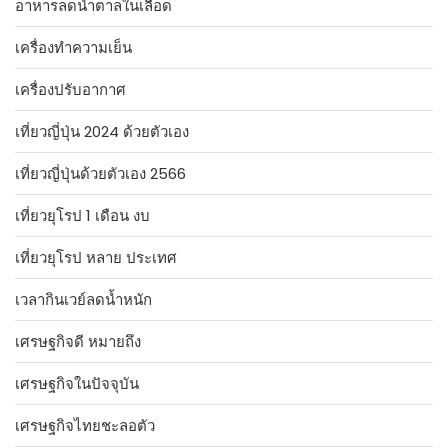
อาหารลดน้ำตาลในเลือด
เครื่องทำความเย็น
เครื่องปรับอากาศ
เที่ยวญี่ปุ่น 2024 ด้วยตัวเอง
เที่ยวญี่ปุ่นด้วยตัวเอง 2566
เที่ยวยุโรป 1 เดือน งบ
เที่ยวยุโรป หลาย ประเทศ
เวลากินเวย์ลดน้ำหนัก
เศรษฐกิจดี หมายถึง
เศรษฐกิจในปัจจุบัน
เศรษฐกิจไทยชะลอตัว