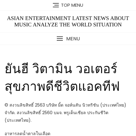
Skip
TOP MENU
to
content
ASIAN ENTERTAINMENT LATEST NEWS ABOUT
MUSIC ANALYZE THE WORLD SITUATION
MENU
ยันฮี วิตามิน วอเตอร์
สุขภาพดีชีวิตแอคทีฟ
© สงวนลิขสิทธิ์ 2563 บริษัท มิ้ด จอห์นสัน นิวทริชัน (ประเทศไทย)
จำกัด. สงวนลิขสิทธิ์ 2560 บมจ. พรูเด็นเชียล ประกันชีวิต
(ประเทศไทย).
อาหารลดน้ำตาลในเลือด