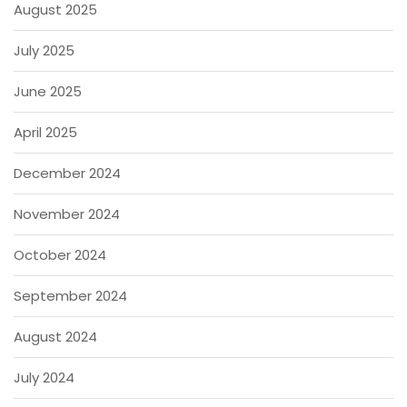
August 2025
July 2025
June 2025
April 2025
December 2024
November 2024
October 2024
September 2024
August 2024
July 2024