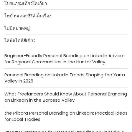
โปรแกรมเที่ยวโตเกียว
ไทบ้านเดอะซีรีส์เต็มเรื่อง
ไม่มีหมวดหมู่
ไลฟ์สไตล์สีเขียว
Beginner-Friendly Personal Branding on LinkedIn Advice
for Regional Communities in the Hunter Valley
Personal Branding on LinkedIn Trends Shaping the Yarra
Valley in 2026
What Freelancers Should Know About Personal Branding
on LinkedIn in the Barossa Valley
the Pilbara Personal Branding on LinkedIn: Practical Ideas
for Local Tradies