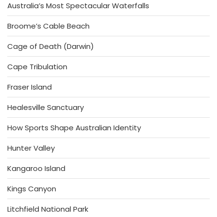
Australia’s Most Spectacular Waterfalls
Broome’s Cable Beach
Cage of Death (Darwin)
Cape Tribulation
Fraser Island
Healesville Sanctuary
How Sports Shape Australian Identity
Hunter Valley
Kangaroo Island
Kings Canyon
Litchfield National Park