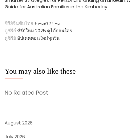
Smarter Strategies for Personal Branding on LinkedIn: A
Guide for Australian Families in the Kimberley
ซีรีย์จีนซับไทย
รับชมฟรี 24 ชม.
ดูซีรี่ย์
ซีรี่ย์ใหม่ 2025 ดูได้ก่อนใคร
ดูซีรีย์
อัปเดตตอนใหม่ทุกวัน
You may also like these
No Related Post
August 2026
July 2026