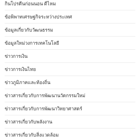
กินโปรตีนก่อนนอน ดีไหม
ข้อพิพาทเศรษฐกิจระหว่างประเทศ
ข้อมูลเกี่ยวกับวัฒนธรรม
ข้อมูลใหม่วงการเทคโนโลยี
ข่าวการเงิน
ข่าวการเงินไทย
ข่าวภูมิภาคและท้องถิ่น
ข่าวสารเกี่ยวกับการพัฒนานวัตกรรมใหม่
ข่าวสารเกี่ยวกับการพัฒนาวิทยาศาสตร์
ข่าวสารเกี่ยวกับพลังงาน
ข่าวสารเกี่ยวกับสิ่งแวดล้อม