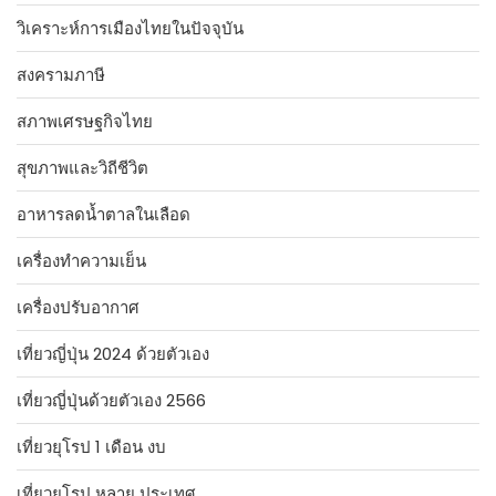
วิเคราะห์การเมืองไทยในปัจจุบัน
สงครามภาษี
สภาพเศรษฐกิจไทย
สุขภาพและวิถีชีวิต
อาหารลดน้ำตาลในเลือด
เครื่องทำความเย็น
เครื่องปรับอากาศ
เที่ยวญี่ปุ่น 2024 ด้วยตัวเอง
เที่ยวญี่ปุ่นด้วยตัวเอง 2566
เที่ยวยุโรป 1 เดือน งบ
เที่ยวยุโรป หลาย ประเทศ