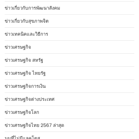
ข่าวเกี่ยวกับการพัฒนาสังคม
ข่าวเกี่ยวกับสุขภาพจิต
ข่าวเทคนิคและวิธีการ
ข่าวเศรษฐกิจ
ข่าวเศรษฐกิจ สหรัฐ
ข่าวเศรษฐกิจ ไทยรัฐ
ข่าวเศรษฐกิจการเงิน
ข่าวเศรษฐกิจต่างประเทศ
ข่าวเศรษฐกิจโลก
ข่าวเศรษฐกิจไทย 2567 ล่าสุด
นมที่ไม่มีแลคโตส