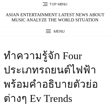
Skip
TOP MENU
to
content
ASIAN ENTERTAINMENT LATEST NEWS ABOUT
MUSIC ANALYZE THE WORLD SITUATION
MENU
ทำความรู้จัก Four
ประเภทรถยนต์ไฟฟ้า
พร้อมคำอธิบายตัวย่อ
ต่างๆ Ev Trends