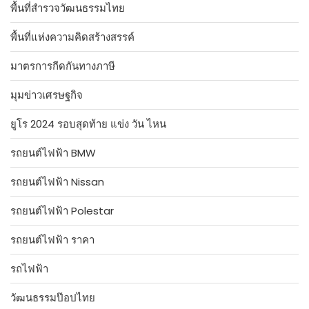
พื้นที่สำรวจวัฒนธรรมไทย
พื้นที่แห่งความคิดสร้างสรรค์
มาตรการกีดกันทางภาษี
มุมข่าวเศรษฐกิจ
ยูโร 2024 รอบสุดท้าย แข่ง วัน ไหน
รถยนต์ไฟฟ้า BMW
รถยนต์ไฟฟ้า Nissan
รถยนต์ไฟฟ้า Polestar
รถยนต์ไฟฟ้า ราคา
รถไฟฟ้า
วัฒนธรรมป๊อปไทย