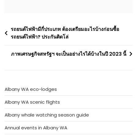
Post
รถยนต์ไฟฟ้ามีกี่ประเภท ต้องเตรียมอะไรบ้างก่อนซื้อ
รถยนต์ไฟฟ้า? ประกันติดโล่
navigation
ภาพเศรษฐกิจสหรัฐฯ จะเป็นอย่างไรได้บ้างในปี 2023 นี้
Albany WA eco-lodges
Albany WA scenic flights
Albany whale watching season guide
Annual events in Albany WA