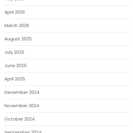
April 2026
March 2026
August 2025
July 2025
June 2025
April 2025
December 2024
November 2024
October 2024
September 2024