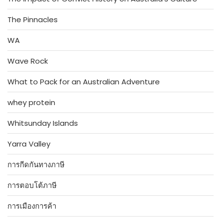
The Pinnacles
WA
Wave Rock
What to Pack for an Australian Adventure
whey protein
Whitsunday Islands
Yarra Valley
การกีดกันทางภาษี
การตอบโต้ภาษี
การเมืองการค้า