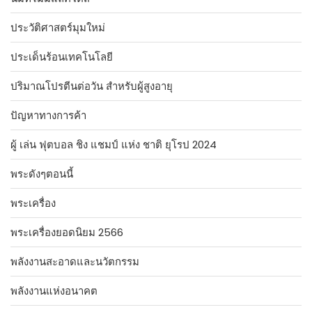
ประวัติศาสตร์มุมใหม่
ประเด็นร้อนเทคโนโลยี
ปริมาณโปรตีนต่อวัน สำหรับผู้สูงอายุ
ปัญหาทางการค้า
ผู้ เล่น ฟุตบอล ชิง แชมป์ แห่ง ชาติ ยุโรป 2024
พระดังๆตอนนี้
พระเครื่อง
พระเครื่องยอดนิยม 2566
พลังงานสะอาดและนวัตกรรม
พลังงานแห่งอนาคต